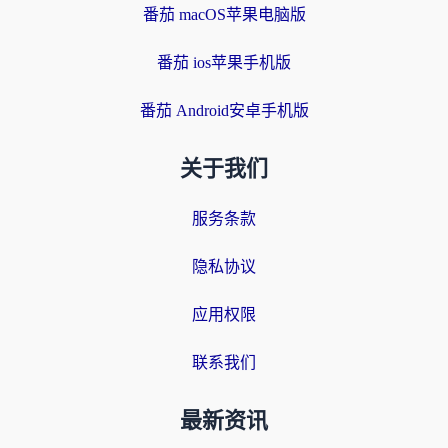
番茄 macOS苹果电脑版
番茄 ios苹果手机版
番茄 Android安卓手机版
关于我们
服务条款
隐私协议
应用权限
联系我们
最新资讯