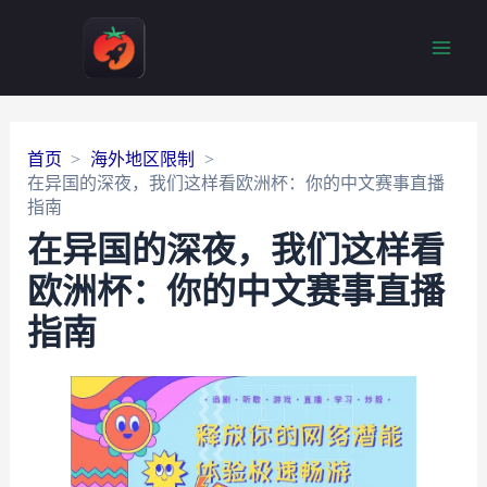
Main
Men
首页
海外地区限制
在异国的深夜，我们这样看欧洲杯：你的中文赛事直播
指南
在异国的深夜，我们这样看
欧洲杯：你的中文赛事直播
指南