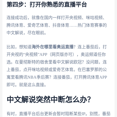
第四步：打开你熟悉的直播平台
连接成功后，就像在国内一样打开央视频、咪咕视频、
腾讯体育、爱奇艺体育、抖音体育……热门体育赛事的
中文解说，尽在眼前。
比如，想知道
海外在哪里看奥运直播
？连上番茄后，打
开央视的“央视频”APP（网页版亦可），奥运频道任你
选。在曼彻斯特的宿舍里看中文解说欧冠？没问题，连
上番茄，点开咪咕视频或爱奇艺体育。在巴塞罗那的公
寓里看腾讯NBA季后赛？连接番茄，打开腾讯体育APP
即可。就是这么直接。
中文解说突然中断怎么办？
有时，直播平台后台更新会暂时阻断某些IP。别慌，番茄