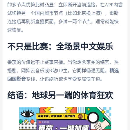
的多节点优势此时凸显：立即断开当前连接，在APP内尝
试切换另一个国内城市节点（比如北京换上海），重新
连接后再刷新直播页面。多试一两个节点，通常就能快
速恢复。
不只是比赛：全场景中文娱乐
番茄的价值远不止赛事直播。当你想念家乡的综艺、热
播剧、网抑云音乐或B站UP主，它同样畅通无阻。
精选
回国影音
专线，让追剧听歌也享受专属快车道。
结语：地球另一端的体育狂欢