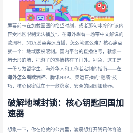
屏幕前卡在加载圈圈的绝望时刻，或者那句冰冷的“该内
容受地区限制无法播放”，在海外想看一场带中文解说的
欧洲杯、NBA甚至奥运直播，怎么就这么难？核心痛点
就一个：地域版权限制。国内平台的直播信号，就像一
堵无形的墙，把游子的热情挡在了门外。别急，这正是
一份专为留学生、海外华人和工作者定制的指南——
在
海外怎么看欧洲杯
、腾讯NBA、奥运直播的“翻墙”技
巧，核心秘密就在于一款稳定、安全的回国加速器。
破解地域封锁：核心钥匙回国加
速器
想象一下，你在伦敦的公寓里，凌晨想打开腾讯体育追