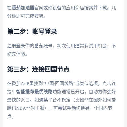
在
番茄加速器
官网或你设备的应用商店搜索并下载。几
分钟即可完成安装。
第二步：账号登录
注册登录你的番茄账号。初次使用通常有试用机会，不
妨先体验。
第三步：连接回国节点
在番茄APP里找到“中国/回国线路”或类似选项。点击连
接！
智能推荐最优线路
功能通常已开启，自动为你选好
最快的入口。如遇某平台不稳定（比如**在国外如何看
腾讯NBA**时卡顿），可尝试手动切换另一个国内节
点。