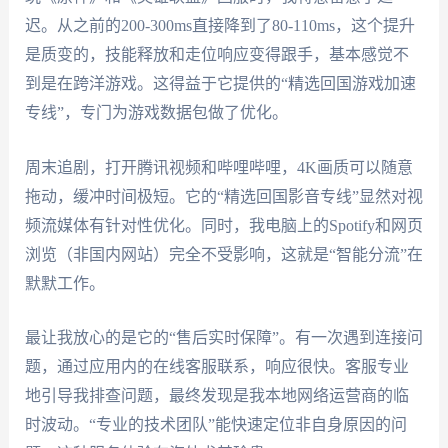
迟。从之前的200-300ms直接降到了80-110ms，这个提升
是质变的，技能释放和走位响应变得跟手，基本感觉不
到是在跨洋游戏。这得益于它提供的“精选回国游戏加速
专线”，专门为游戏数据包做了优化。
周末追剧，打开腾讯视频和哔哩哔哩，4K画质可以随意
拖动，缓冲时间极短。它的“精选回国影音专线”显然对视
频流媒体有针对性优化。同时，我电脑上的Spotify和网页
浏览（非国内网站）完全不受影响，这就是“智能分流”在
默默工作。
最让我放心的是它的“售后实时保障”。有一次遇到连接问
题，通过应用内的在线客服联系，响应很快。客服专业
地引导我排查问题，最终发现是我本地网络运营商的临
时波动。“专业的技术团队”能快速定位非自身原因的问