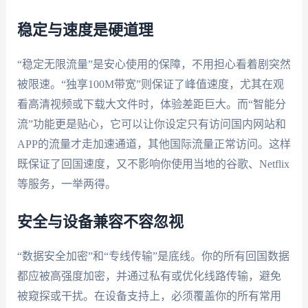
稳定与速度是硬道理
“稳定无限流量”是安心使用的保障，不用担心看着剧突然
被限速。“独享100M带宽”则保证了峰值速度，尤其在观
看高清视频或下载大文件时，体验差距巨大。而“智能分
流”功能更是贴心，它可以让你设定只有访问国内网站和
APP的流量才走加速通道，其他国际流量正常访问。这样
既保证了回国速度，又不影响你使用当地的谷歌、Netflix
等服务，一举两得。
安全与设备兼容不容忽视
“数据安全加密”和“专线传输”是底线。你的所有回国数据
都应被高强度加密，并通过私有或优化线路传输，避免
被窥探或干扰。在设备支持上，必须覆盖你的所有常用