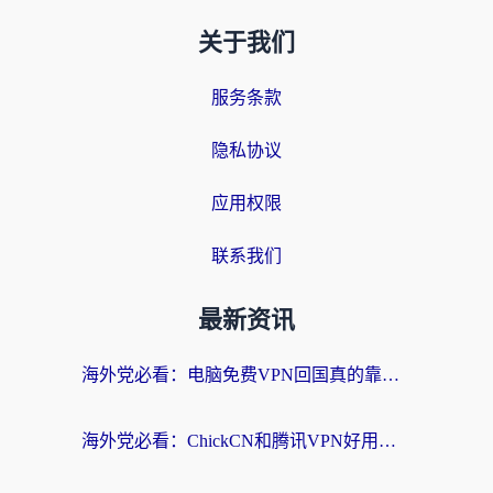
关于我们
服务条款
隐私协议
应用权限
联系我们
最新资讯
海外党必看：电脑免费VPN回国真的靠谱吗？附实测对比与最优方案指南
海外党必看：ChickCN和腾讯VPN好用吗？3招选对回国加速器，告别地区限制