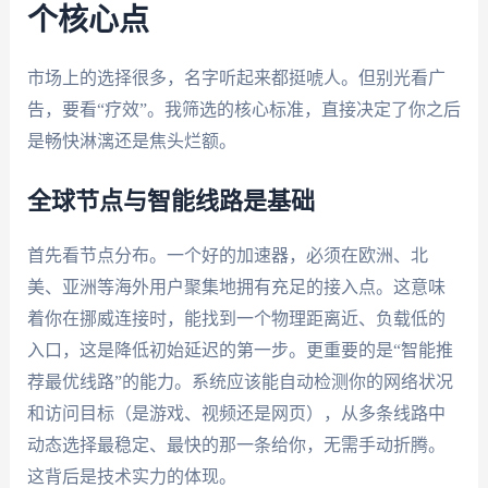
个核心点
市场上的选择很多，名字听起来都挺唬人。但别光看广
告，要看“疗效”。我筛选的核心标准，直接决定了你之后
是畅快淋漓还是焦头烂额。
全球节点与智能线路是基础
首先看节点分布。一个好的加速器，必须在欧洲、北
美、亚洲等海外用户聚集地拥有充足的接入点。这意味
着你在挪威连接时，能找到一个物理距离近、负载低的
入口，这是降低初始延迟的第一步。更重要的是“智能推
荐最优线路”的能力。系统应该能自动检测你的网络状况
和访问目标（是游戏、视频还是网页），从多条线路中
动态选择最稳定、最快的那一条给你，无需手动折腾。
这背后是技术实力的体现。