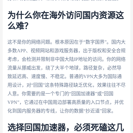
为什么你在海外访问国内资源这
么难？
这不是你的网络问题。根本原因在于“数字国界”。国内大
多数APP、视频网站和游戏服务器，出于版权和安全合规
考虑，会检测并限制非中国大陆IP地址的访问。你的网络
流量从挪威出发，绕了大半个地球，路径复杂，必然导
致延迟高、速度慢、不稳定。普通的VPN大多为国际通
用设计，对“回国”这条特殊路径缺乏优化，效果往往不尽
人意。你需要的是一个专门的“回国加速器”或“回国
VPN”，它通过在中国周边部署高质量的入口节点，并优
化到国内服务器的专线，让你的数据“抄近道”回家。
选择回国加速器，必须死磕这几