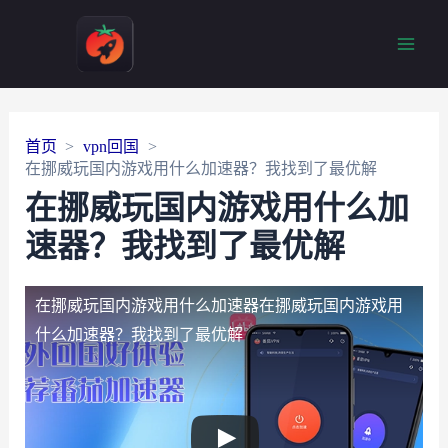
Main
Men
首页
vpn回国
在挪威玩国内游戏用什么加速器？我找到了最优解
在挪威玩国内游戏用什么加
速器？我找到了最优解
在挪威玩国内游戏用什么加速器
在挪威玩国内游戏用
什么加速器？我找到了最优解