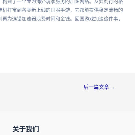
，构建了一个专为海外玩家服务的加速网络。从弈剑行的格
挂机打宝到各类新上线的国服手游，它都能提供稳定流畅的
别再为选错加速器浪费时间和金钱。回国游戏加速这件事，
后一篇文章
→
关于我们