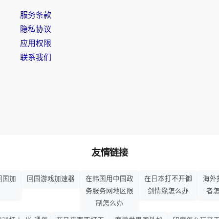
服务条款
隐私协议
应用权限
联系我们
友情链接
回国加
回国游戏加速器
在韩国用中国政
在日本打不开御
海外
务服务网地区限
剑情缘怎么办
者
制怎么办