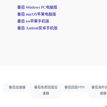
番茄 Windows PC电脑版
番茄 macOS苹果电脑版
番茄 ios苹果手机版
番茄 Android安卓手机版
番茄加速器
番茄免费回国加
番茄回国VPN
番茄海外
速器
速器