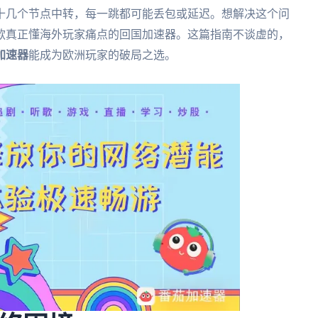
十几个节点中转，每一跳都可能丢包或延迟。想解决这个问
款真正懂海外玩家痛点的回国加速器。这篇指南不谈虚的，
加速器
能成为欧洲玩家的破局之选。