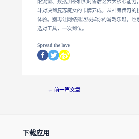
限流量、数据加密和实时售后这六大核心能力
斗对决到复苏魔女的卡牌养成，从神鬼传奇的
体验。别再让网络延迟毁掉你的游戏乐趣，也
选对工具，一次到位。
Spread the love
←
前一篇文章
下载应用