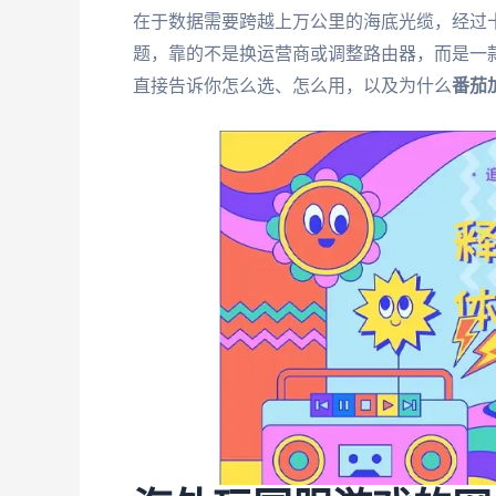
在于数据需要跨越上万公里的海底光缆，经过
题，靠的不是换运营商或调整路由器，而是一
直接告诉你怎么选、怎么用，以及为什么
番茄