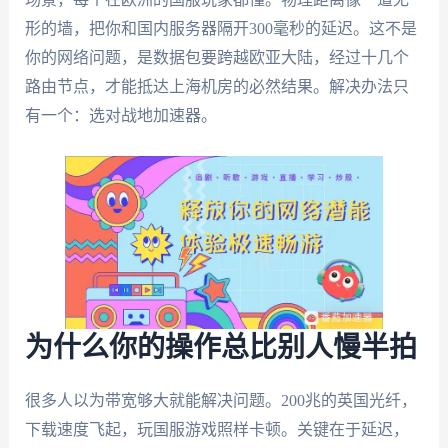
形的墙，把你和国内服务器隔开300毫秒的延迟。这不是
你的网络问题，是数据包要跨越欧亚大陆，经过十几个
路由节点，才能抵达上海机房的必然结果。解决办法只
有一个：选对战地加速器。
为什么你的操作总比别人慢半拍
很多人以为带宽够大就能解决问题。200兆的英国光纤，
下载速度飞起，玩国服游戏照样卡顿。关键在于延迟，