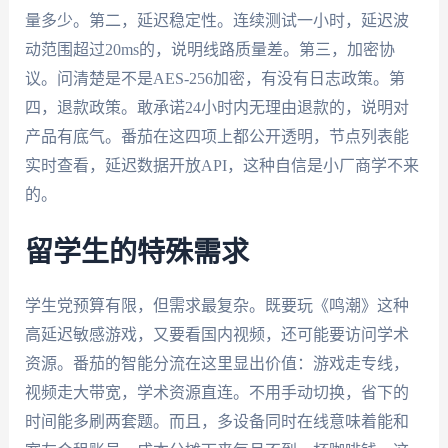
量多少。第二，延迟稳定性。连续测试一小时，延迟波
动范围超过20ms的，说明线路质量差。第三，加密协
议。问清楚是不是AES-256加密，有没有日志政策。第
四，退款政策。敢承诺24小时内无理由退款的，说明对
产品有底气。番茄在这四项上都公开透明，节点列表能
实时查看，延迟数据开放API，这种自信是小厂商学不来
的。
留学生的特殊需求
学生党预算有限，但需求最复杂。既要玩《鸣潮》这种
高延迟敏感游戏，又要看国内视频，还可能要访问学术
资源。番茄的智能分流在这里显出价值：游戏走专线，
视频走大带宽，学术资源直连。不用手动切换，省下的
时间能多刷两套题。而且，多设备同时在线意味着能和