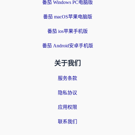
番茄 Windows PC电脑版
番茄 macOS苹果电脑版
番茄 ios苹果手机版
番茄 Android安卓手机版
关于我们
服务条款
隐私协议
应用权限
联系我们