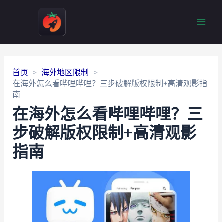
Main
Men
首页
海外地区限制
在海外怎么看哔哩哔哩？三步破解版权限制+高清观影指
南
在海外怎么看哔哩哔哩？三
步破解版权限制+高清观影
指南