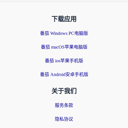
下载应用
番茄 Windows PC电脑版
番茄 macOS苹果电脑版
番茄 ios苹果手机版
番茄 Android安卓手机版
关于我们
服务条款
隐私协议