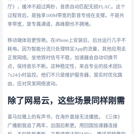
厅》，缓冲不超过两秒，音质自动匹配无损FLAC。这个
过程背后，是独享100M带宽的影音专线在支撑。不是共
享带宽，是专属通道，高峰期也不拥堵。
移动端体验更惊艳。在iPhone上安装后，后台运行几乎不
耗电。因为智能分流只处理特定App的流量，其他应用走
正常网络。坐地铁时信号不稳，加速器会自动切换节
点，保持音乐不断。这种稳定性，来自专业的技术团队
7x24小时监控。他们不只是维护服务器，是实时优化路
由，应对突发网络波动。
除了网易云，这些场景同样刚需
喜马拉雅上的有声书，在海外直接无法播放。《三体》
广播剧我追了两年，出国后断更。用回国加速器连接