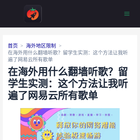
Main
Men
首页
海外地区限制
在海外用什么翻墙听歌？留学生实测：这个方法让我听
遍了网易云所有歌单
在海外用什么翻墙听歌？留
学生实测：这个方法让我听
遍了网易云所有歌单