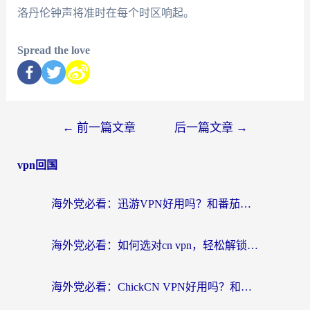
洛丹伦钟声将准时在每个时区响起。
Spread the love
←
前一篇文章
后一篇文章
→
vpn回国
海外党必看：迅游VPN好用吗？和番茄加速器VPN对比哪个回国效果更好？
海外党必看：如何选对cn vpn，轻松解锁国内影音游戏？
海外党必看：ChickCN VPN好用吗？和星河VPN对比哪个回国效果更好？附真实体验+避坑指南