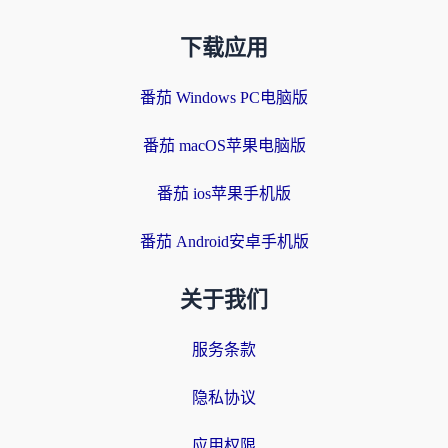
下载应用
番茄 Windows PC电脑版
番茄 macOS苹果电脑版
番茄 ios苹果手机版
番茄 Android安卓手机版
关于我们
服务条款
隐私协议
应用权限