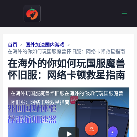
Main
Men
首页
国外加速国内游戏
在海外的你如何玩国服魔兽怀旧服：网络卡顿救星指南
在海外的你如何玩国服魔兽
怀旧服：网络卡顿救星指南
在海外玩国服魔兽怀旧服
在海外的你如何玩国服魔兽
怀旧服：网络卡顿救星指南