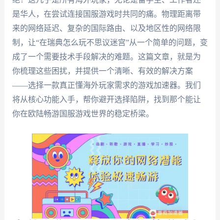
是华人，在尝试连接国服游戏时共同的痛。物理距离带
来的网络延迟、复杂的国际路由、以及地区性的网络限
制，让“在瑞典怎么玩不思议迷宫”从一个简单的问题，变
成了一个需要技术手段解决的难题。这篇文章，就是为
你梳理这些困扰，并提供一个清晰、有效的解决方案
——选择一款真正懂海外玩家需求的游戏加速器。我们
将从核心功能入手，帮你避开选择陷阱，找到那个能让
你在欧陆畅游国服游戏世界的稳定桥梁。