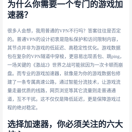
为什么你需要一个专门的游戏加
速器？
很多人会想，我用普通的VPN不行吗？答案往往是否定
的。普通VPN的设计初衷是隐私保护和访问限制内容，
其节点并非为游戏的低延迟、高稳定性优化。游戏数据
包在复杂的VPN隧道中穿梭，更容易出现丢包、跳ping，
一场关键的《激战2》世界之战可能就因为一次卡顿而崩
盘。而专业的游戏加速器，就像是为你的游戏数据包修
建了一条专属高速公路，通过智能分流技术，让游戏流
量走最优质的线路，网页浏览等其它流量则走普通通
道，互不干扰。这不仅仅是降低延迟，更是保障游戏过
程的绝对稳定。
选择加速器，你必须关注的六大