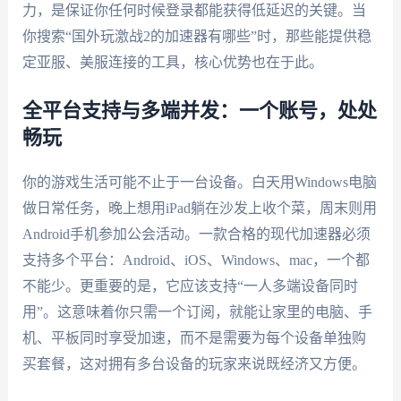
力，是保证你任何时候登录都能获得低延迟的关键。当
你搜索“国外玩激战2的加速器有哪些”时，那些能提供稳
定亚服、美服连接的工具，核心优势也在于此。
全平台支持与多端并发：一个账号，处处
畅玩
你的游戏生活可能不止于一台设备。白天用Windows电脑
做日常任务，晚上想用iPad躺在沙发上收个菜，周末则用
Android手机参加公会活动。一款合格的现代加速器必须
支持多个平台：Android、iOS、Windows、mac，一个都
不能少。更重要的是，它应该支持“一人多端设备同时
用”。这意味着你只需一个订阅，就能让家里的电脑、手
机、平板同时享受加速，而不是需要为每个设备单独购
买套餐，这对拥有多台设备的玩家来说既经济又方便。