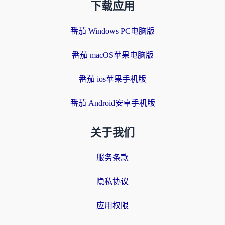
下载应用
番茄 Windows PC电脑版
番茄 macOS苹果电脑版
番茄 ios苹果手机版
番茄 Android安卓手机版
关于我们
服务条款
隐私协议
应用权限