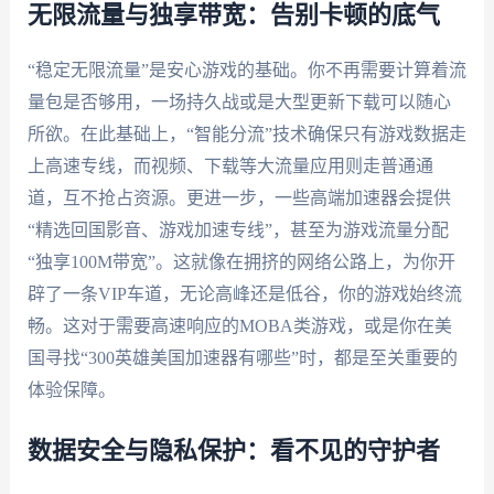
无限流量与独享带宽：告别卡顿的底气
“稳定无限流量”是安心游戏的基础。你不再需要计算着流
量包是否够用，一场持久战或是大型更新下载可以随心
所欲。在此基础上，“智能分流”技术确保只有游戏数据走
上高速专线，而视频、下载等大流量应用则走普通通
道，互不抢占资源。更进一步，一些高端加速器会提供
“精选回国影音、游戏加速专线”，甚至为游戏流量分配
“独享100M带宽”。这就像在拥挤的网络公路上，为你开
辟了一条VIP车道，无论高峰还是低谷，你的游戏始终流
畅。这对于需要高速响应的MOBA类游戏，或是你在美
国寻找“300英雄美国加速器有哪些”时，都是至关重要的
体验保障。
数据安全与隐私保护：看不见的守护者