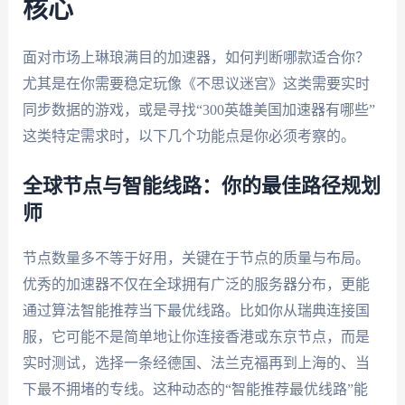
核心
面对市场上琳琅满目的加速器，如何判断哪款适合你？
尤其是在你需要稳定玩像《不思议迷宫》这类需要实时
同步数据的游戏，或是寻找“300英雄美国加速器有哪些”
这类特定需求时，以下几个功能点是你必须考察的。
全球节点与智能线路：你的最佳路径规划
师
节点数量多不等于好用，关键在于节点的质量与布局。
优秀的加速器不仅在全球拥有广泛的服务器分布，更能
通过算法智能推荐当下最优线路。比如你从瑞典连接国
服，它可能不是简单地让你连接香港或东京节点，而是
实时测试，选择一条经德国、法兰克福再到上海的、当
下最不拥堵的专线。这种动态的“智能推荐最优线路”能