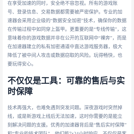
在享受加速的同时，安全绝不容忽视。所有的游戏账
号、登录信息、交易数据都需要被严密保护。专业的加
速器会采用企业级的“数据安全加密”技术，确保你的数据
在传输过程中如同穿上盔甲。更重要的是“专线传输”，这
意味着你的游戏数据并非在公开的互联网中“裸奔”，而是
在加速器建立的私有加密通道中直达游戏服务器，极大
降低了被中间人攻击或数据窃取的风险。玩得畅快，也
要玩得安心。
不仅仅是工具：可靠的售后与实
时保障
技术再强大，也难免遇到突发问题。深夜游戏时突然掉
线，或是新游戏上线后无法加速，这时你需要的是能立
刻解决问题的支援。优秀的加速器背后是“售后实时保障”
和“专业的技术团队”。他们能7x24小时响应，不仅仅是客