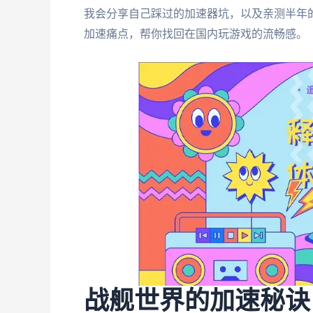
我会分享自己踩过的加速器坑，以及亲测半年
加速痛点，帮你找回在国内玩游戏的流畅感。
战舰世界的加速秘诀