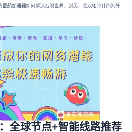
的
番茄加速器
如何解决战舰世界、剑灵、战双帕弥什的海外
：全球节点+智能线路推荐