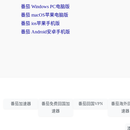
番茄 Windows PC电脑版
番茄 macOS苹果电脑版
番茄 ios苹果手机版
番茄 Android安卓手机版
番茄加速器
番茄免费回国加
番茄回国VPN
番茄海外
速器
速器