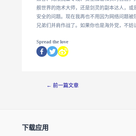
舰世界的炮术大师，还是剑灵的副本达人，或
安全的问题。现在我再也不用因为网络问题被
兄弟们并肩作战了。如果你也是海外党，不妨
Spread the love
←
前一篇文章
下载应用