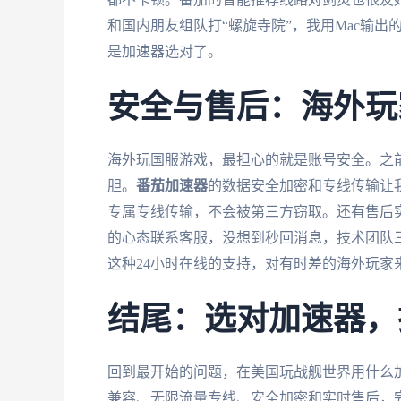
和国内朋友组队打“螺旋寺院”，我用Mac输出
是加速器选对了。
安全与售后：海外玩
海外玩国服游戏，最担心的就是账号安全。之
胆。
番茄加速器
的数据安全加密和专线传输让我
专属专线传输，不会被第三方窃取。还有售后
的心态联系客服，没想到秒回消息，技术团队
这种24小时在线的支持，对有时差的海外玩家
结尾：选对加速器，
回到最开始的问题，在美国玩战舰世界用什么
兼容、无限流量专线、安全加密和实时售后，