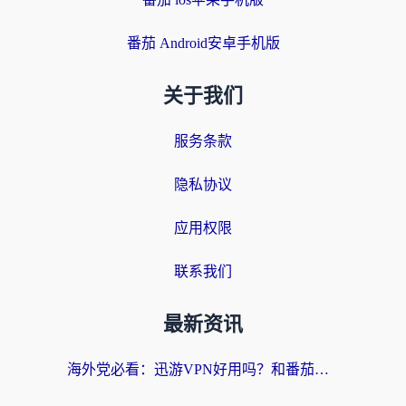
番茄 Android安卓手机版
关于我们
服务条款
隐私协议
应用权限
联系我们
最新资讯
海外党必看：迅游VPN好用吗？和番茄加速器VPN对比哪个回国效果更好？