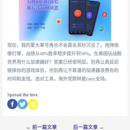
现在，我的蒙大拿号再也不会莫名其妙沉没了。炮弹指
哪打哪，战绩从48%胜率稳步提升到56%。在美国玩战舰
世界用什么加速器好？答案已经很明显。别再让高延迟
毁掉你的游戏体验，也别再让不靠谱的加速器浪费你的
时间和金钱。选对工具，海外党照样能carry全场。
Spread the love
←
前一篇文章
后一篇文章
→