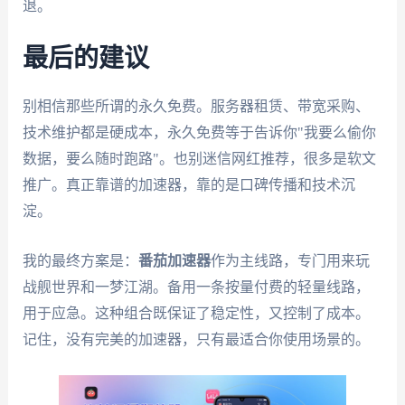
退。
最后的建议
别相信那些所谓的永久免费。服务器租赁、带宽采购、
技术维护都是硬成本，永久免费等于告诉你"我要么偷你
数据，要么随时跑路"。也别迷信网红推荐，很多是软文
推广。真正靠谱的加速器，靠的是口碑传播和技术沉
淀。
我的最终方案是：
番茄加速器
作为主线路，专门用来玩
战舰世界和一梦江湖。备用一条按量付费的轻量线路，
用于应急。这种组合既保证了稳定性，又控制了成本。
记住，没有完美的加速器，只有最适合你使用场景的。