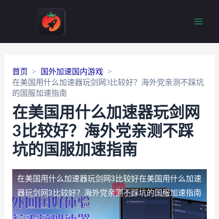
Main
Men
首页
国外加速国内游戏
在美国用什么加速器玩剑网3比较好？海外党亲测不踩坑
的国服加速指南
在美国用什么加速器玩剑网
3比较好？海外党亲测不踩
坑的国服加速指南
在美国用什么加速器玩剑网3比较好
在美国用什么加速
器玩剑网3比较好？海外党亲测不踩坑的国服加速指南