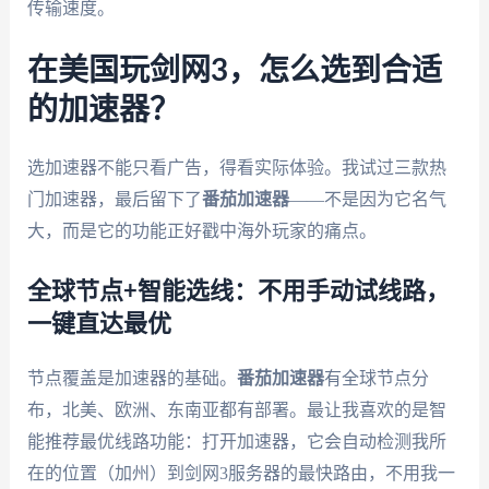
传输速度。
在美国玩剑网3，怎么选到合适
的加速器？
选加速器不能只看广告，得看实际体验。我试过三款热
门加速器，最后留下了
番茄加速器
——不是因为它名气
大，而是它的功能正好戳中海外玩家的痛点。
全球节点+智能选线：不用手动试线路，
一键直达最优
节点覆盖是加速器的基础。
番茄加速器
有全球节点分
布，北美、欧洲、东南亚都有部署。最让我喜欢的是智
能推荐最优线路功能：打开加速器，它会自动检测我所
在的位置（加州）到剑网3服务器的最快路由，不用我一