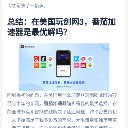
比之前快了一倍多。
总结：在美国玩剑网3，番茄加
速器是最优解吗？
回到最初的问题：在美国用什么加速器玩剑网3比较好？
经过半年的亲测，
番茄加速器
确实是我的最优选择。它
的全球节点和智能选线解决了延迟问题，跨平台支持和
一人多端满足了我多设备的需求，无限流量和独享带宽