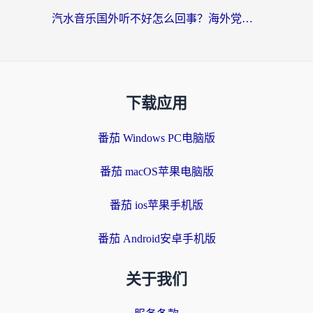
汽水音乐国外听不好怎么回事？海外党亲测有效的回国加速方案来了
下载应用
番茄 Windows PC电脑版
番茄 macOS苹果电脑版
番茄 ios苹果手机版
番茄 Android安卓手机版
关于我们