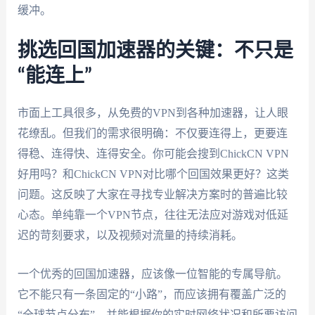
缓冲。
挑选回国加速器的关键：不只是
“能连上”
市面上工具很多，从免费的VPN到各种加速器，让人眼
花缭乱。但我们的需求很明确：不仅要连得上，更要连
得稳、连得快、连得安全。你可能会搜到ChickCN VPN
好用吗？和ChickCN VPN对比哪个回国效果更好？这类
问题。这反映了大家在寻找专业解决方案时的普遍比较
心态。单纯靠一个VPN节点，往往无法应对游戏对低延
迟的苛刻要求，以及视频对流量的持续消耗。
一个优秀的回国加速器，应该像一位智能的专属导航。
它不能只有一条固定的“小路”，而应该拥有覆盖广泛的
“全球节点分布”，并能根据你的实时网络状况和所要访问