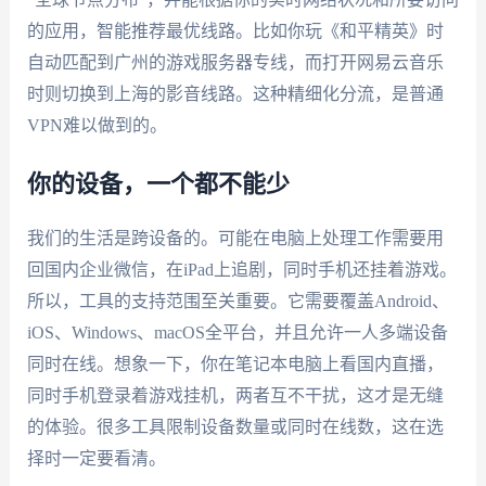
的应用，智能推荐最优线路。比如你玩《和平精英》时
自动匹配到广州的游戏服务器专线，而打开网易云音乐
时则切换到上海的影音线路。这种精细化分流，是普通
VPN难以做到的。
你的设备，一个都不能少
我们的生活是跨设备的。可能在电脑上处理工作需要用
回国内企业微信，在iPad上追剧，同时手机还挂着游戏。
所以，工具的支持范围至关重要。它需要覆盖Android、
iOS、Windows、macOS全平台，并且允许一人多端设备
同时在线。想象一下，你在笔记本电脑上看国内直播，
同时手机登录着游戏挂机，两者互不干扰，这才是无缝
的体验。很多工具限制设备数量或同时在线数，这在选
择时一定要看清。