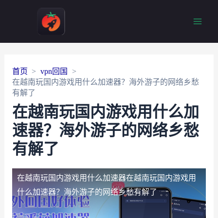
Main
Men
首页
vpn回国
在越南玩国内游戏用什么加速器？海外游子的网络乡愁
有解了
在越南玩国内游戏用什么加
速器？海外游子的网络乡愁
有解了
在越南玩国内游戏用什么加速器
在越南玩国内游戏用
什么加速器？海外游子的网络乡愁有解了