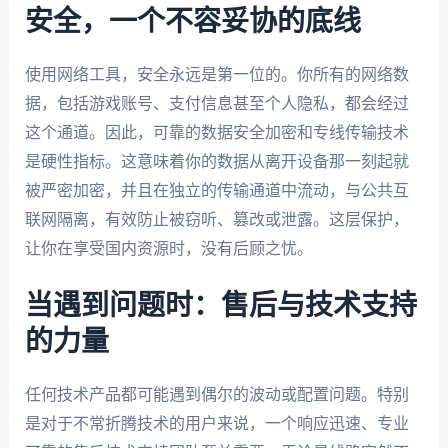
安全，一个不容妥协的底线
使用网络工具，安全永远是第一位的。你所有的网络数
据，包括游戏账号、支付信息甚至个人隐私，都会经过
这个通道。因此，可靠的数据安全加密和专线传输技术
是硬性指标。这意味着你的数据从离开设备那一刻起就
被严密加密，并且在独立的传输通道中流动，与公共互
联网隔离，有效防止被窃听、篡改或泄露。这层保护，
让你在享受国内资源时，没有后顾之忧。
当遇到问题时：售后与技术支持
的力量
任何技术产品都可能遇到偶尔的波动或配置问题。特别
是对于不常折腾技术的用户来说，一个响应迅速、专业