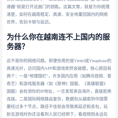
速器”就是打开这扇门的钥匙。这篇文章，就是为你梳理
清楚，如何在越南稳定、高速、安全地重回国内的网络
世界，告别卡顿与延迟。
为什么你在越南连不上国内的服
务器？
这不是你的网络问题。即便你用的是Viettel或Vinaphone的
高速光纤，访问国内APP和游戏依然会碰壁。核心原因有
两个：一是“地理围栏”，许多国内应用（如腾讯视频、爱
奇艺）和游戏服务器（如《原神》国服、《英雄联盟》
国服）会检测你的IP地址，一旦发现来自海外，直接拒绝
连接。二是国际网络路由复杂，数据包从越南到中国需
要经过多个节点，路径不佳就会导致高延迟和丢包，玩
射击游戏时你还没看到人就已经倒下，看视频则永远在