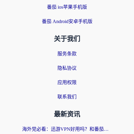
番茄 ios苹果手机版
番茄 Android安卓手机版
关于我们
服务条款
隐私协议
应用权限
联系我们
最新资讯
海外党必看：迅游VPN好用吗？和番茄加速器VPN对比哪个回国效果更好？