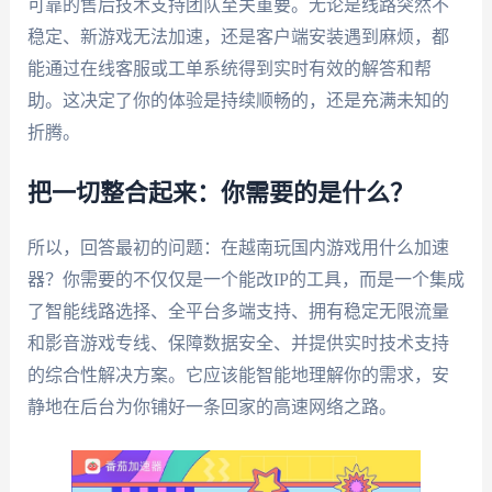
可靠的售后技术支持团队至关重要。无论是线路突然不
稳定、新游戏无法加速，还是客户端安装遇到麻烦，都
能通过在线客服或工单系统得到实时有效的解答和帮
助。这决定了你的体验是持续顺畅的，还是充满未知的
折腾。
把一切整合起来：你需要的是什么？
所以，回答最初的问题：在越南玩国内游戏用什么加速
器？你需要的不仅仅是一个能改IP的工具，而是一个集成
了智能线路选择、全平台多端支持、拥有稳定无限流量
和影音游戏专线、保障数据安全、并提供实时技术支持
的综合性解决方案。它应该能智能地理解你的需求，安
静地在后台为你铺好一条回家的高速网络之路。