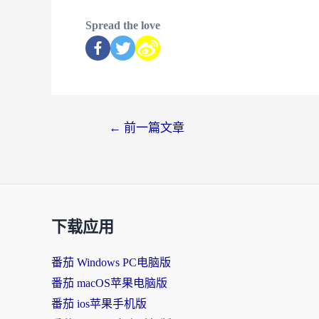
Spread the love
←
前一篇文章
下载应用
番茄 Windows PC电脑版
番茄 macOS苹果电脑版
番茄 ios苹果手机版