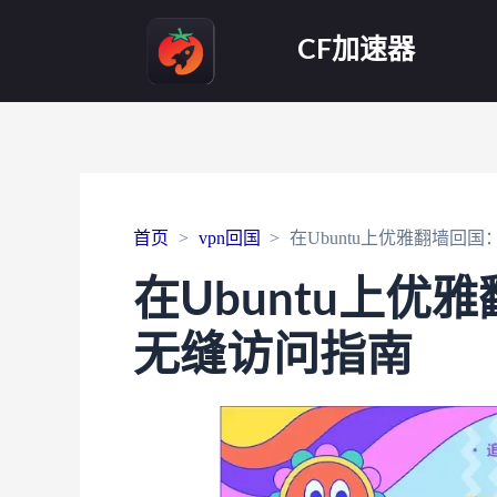
CF加速器
首页
vpn回国
在Ubuntu上优雅翻墙回
在Ubuntu上
无缝访问指南