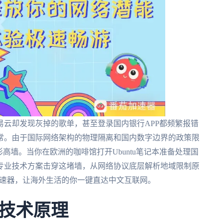
云却发现灰掉的歌单，甚至登录国内银行APP都频繁报错
的日常。由于国际网络架构的物理隔离和国内数字边界的政策限
高墙。当你在欧洲的咖啡馆打开Ubuntu笔记本准备处理国
专业技术方案击穿这堵墙，从网络协议底层解析地域限制原
业加速器，让海外生活的你一键直达中文互联网。
技术原理