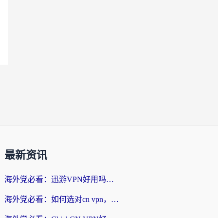
最新资讯
海外党必看：迅游VPN好用吗？和番茄加速器VPN对比哪个回国效果更好？
海外党必看：如何选对cn vpn，轻松解锁国内影音游戏？