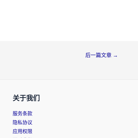
后一篇文章
→
关于我们
服务条款
隐私协议
应用权限