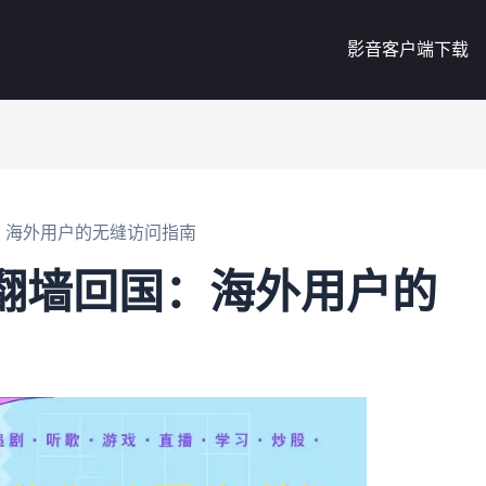
影音客户端下载
国：海外用户的无缝访问指南
优雅翻墙回国：海外用户的