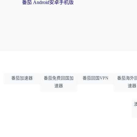
番茄 Android安卓手机版
番茄加速器
番茄免费回国加
番茄回国VPN
番茄海外
速器
速器