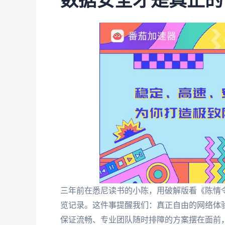
数据安全才是真正的
三年前在悉尼读书的小陈，用破解版看《陈情令
览记录。这件事提醒我们：真正自由的网络体
保证流畅、专业团队随时排障的方案摆在面前，