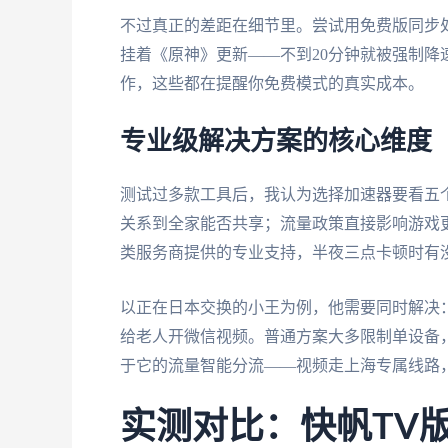
不过真正的差距在细节里。尝试用免费版同步
挂着《原神》更新——不到20分钟就被强制
作，这些都在提醒你免费模式的真实成本。
专业级解决方案的核心维度
测试过多款工具后，我认为选择加速器要看五
关系到全家能否共享；流量政策直接影响游戏
类服务商提供的专业支持，半夜三点卡顿时有
以正在日本交换的小王为例，他需要同时解决：Wi
给老人开微信视频。普通方案大多限制单设备
于它的流量智能分流——视频走上海专属线路，
实测对比：快帆TV版