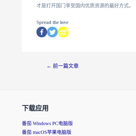
才是打开国门享受国内优质资源的最好方式。
Spread the love
←
前一篇文章
下载应用
番茄 Windows PC电脑版
番茄 macOS苹果电脑版