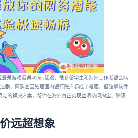
登录游戏遭遇400ms延迟，很多留学生和海外工作者都会病
让追剧、网购甚至处理国内银行账户都成了难题，但破解软件
稳定的解决方案，帮你在海外真正实现丝滑访问淘宝、腾讯
代价远超想象