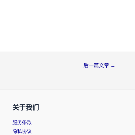
后一篇文章
→
关于我们
服务条款
隐私协议