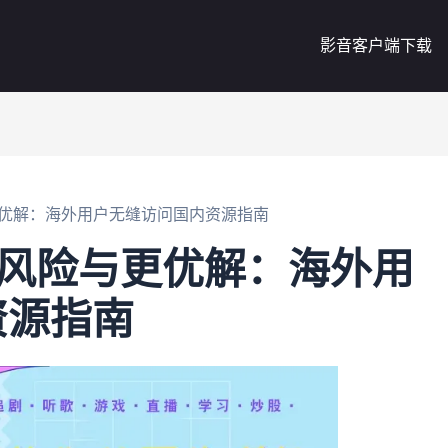
影音客户端下载
更优解：海外用户无缝访问国内资源指南
的风险与更优解：海外用
资源指南