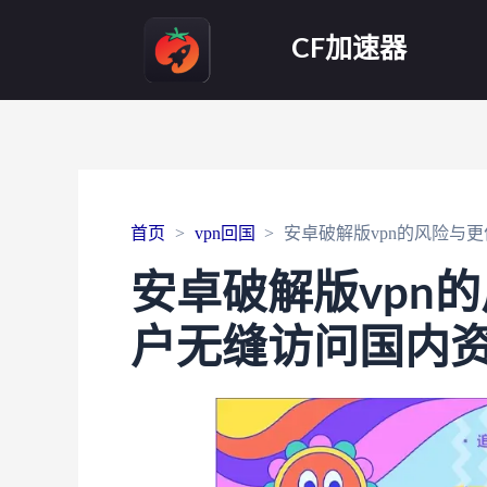
CF加速器
首页
vpn回国
安卓破解版vpn的风险与
安卓破解版vpn
户无缝访问国内