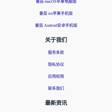
番茄 macOS苹果电脑版
番茄 ios苹果手机版
番茄 Android安卓手机版
关于我们
服务条款
隐私协议
应用权限
联系我们
最新资讯