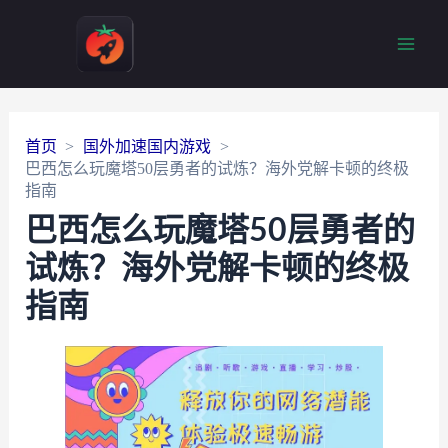
Main
Men
首页
国外加速国内游戏
巴西怎么玩魔塔50层勇者的试炼？海外党解卡顿的终极
指南
巴西怎么玩魔塔50层勇者的
试炼？海外党解卡顿的终极
指南