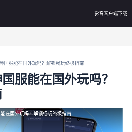
影音客户端下载
神国服能在国外玩吗？解锁畅玩终极指南
神国服能在国外玩吗？
南
服能在国外玩吗？解锁畅玩终极指南