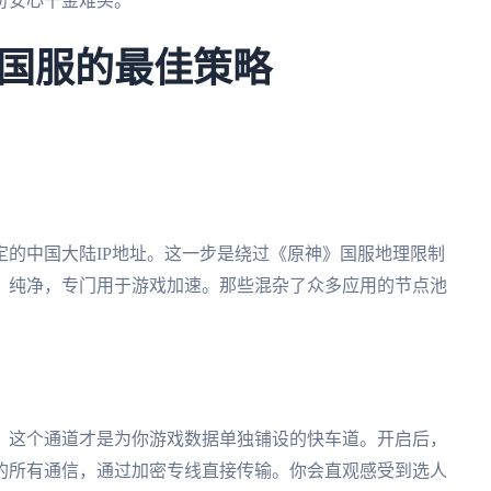
份安心千金难买。
国服的最佳策略
的中国大陆IP地址。这一步是绕过《原神》国服地理限制
、纯净，专门用于游戏加速。那些混杂了众多应用的节点池
。这个通道才是为你游戏数据单独铺设的快车道。开启后，
的所有通信，通过加密专线直接传输。你会直观感受到选人