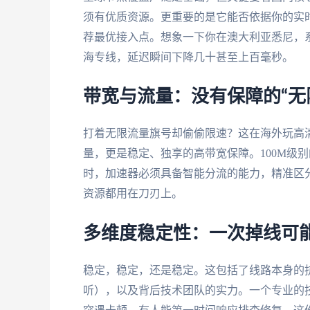
须有优质资源。更重要的是它能否依据你的实
荐最优接入点。想象一下你在澳大利亚悉尼，
海专线，延迟瞬间下降几十甚至上百毫秒。
带宽与流量：没有保障的“无
打着无限流量旗号却偷偷限速？这在海外玩高
量，更是稳定、独享的高带宽保障。100M级
时，加速器必须具备智能分流的能力，精准区
资源都用在刀刃上。
多维度稳定性：一次掉线可
稳定，稳定，还是稳定。这包括了线路本身的
听），以及背后技术团队的实力。一个专业的