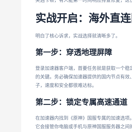
突遇卡顿，有人能第一时间响应排查修复，这
实战开启：海外直连
明白了核心诉求，实战选择就清晰多了。
第一步：穿透地理屏障
登录加速器客户端，首要任务就是获取一个稳定
的关键。务必确保加速器提供的国内节点有效
子，速度和安全都很难达标。
第二步：锁定专属高速通道
在加速器内找到《原神》国服专属的加速选项
它会接管你电脑或手机与原神国服服务器之间