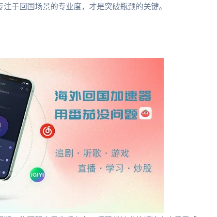
专注于回国场景的专业度，才是突破瓶颈的关键。