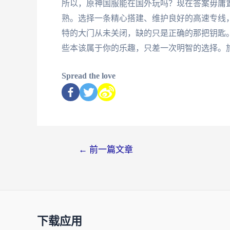
所以，原神国服能在国外玩吗？现在答案毋庸
熟。选择一条精心搭建、维护良好的高速专线
特的大门从未关闭，缺的只是正确的那把钥匙
些本该属于你的乐趣，只差一次明智的选择。
Spread the love
←
前一篇文章
下载应用