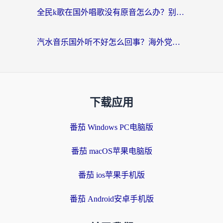
全民k歌在国外唱歌没有原音怎么办？别让地域限制毁了你的麦霸时刻
汽水音乐国外听不好怎么回事？海外党亲测有效的回国加速方案来了
下载应用
番茄 Windows PC电脑版
番茄 macOS苹果电脑版
番茄 ios苹果手机版
番茄 Android安卓手机版