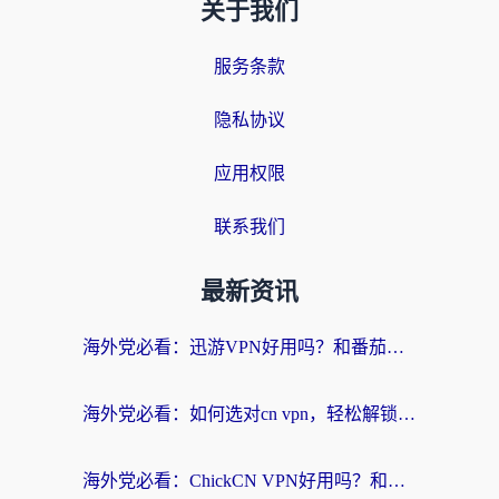
关于我们
服务条款
隐私协议
应用权限
联系我们
最新资讯
海外党必看：迅游VPN好用吗？和番茄加速器VPN对比哪个回国效果更好？
海外党必看：如何选对cn vpn，轻松解锁国内影音游戏？
海外党必看：ChickCN VPN好用吗？和星河VPN对比哪个回国效果更好？附真实体验+避坑指南