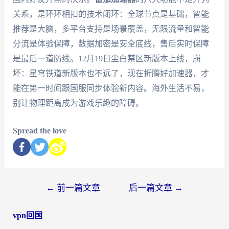
关系，是环环相扣的技术闭环：全球节点是基础，智能
推荐是大脑，多平台支持是场景覆盖，无限流量和智能
分流是体验保障，数据加密是安全底线，售后实时保障
是最后一道防线。12月19日尘白禁区新版本上线，崩
坏：星穹铁道新版本也不远了，现在折腾好加速器，才
能在第一时间跟国服同步体验新内容。海外生活不易，
别让物理距离成为游戏乐趣的障碍。
Spread the love
←
前一篇文章
后一篇文章
→
vpn回国