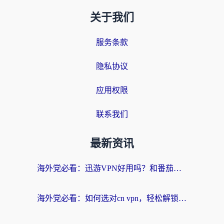
关于我们
服务条款
隐私协议
应用权限
联系我们
最新资讯
海外党必看：迅游VPN好用吗？和番茄加速器VPN对比哪个回国效果更好？
海外党必看：如何选对cn vpn，轻松解锁国内影音游戏？