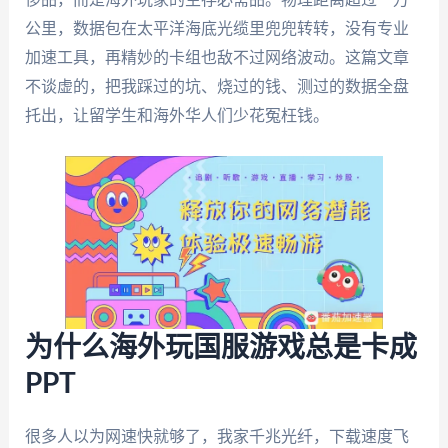
公里，数据包在太平洋海底光缆里兜兜转转，没有专业
加速工具，再精妙的卡组也敌不过网络波动。这篇文章
不谈虚的，把我踩过的坑、烧过的钱、测过的数据全盘
托出，让留学生和海外华人们少花冤枉钱。
为什么海外玩国服游戏总是卡成
PPT
很多人以为网速快就够了，我家千兆光纤，下载速度飞