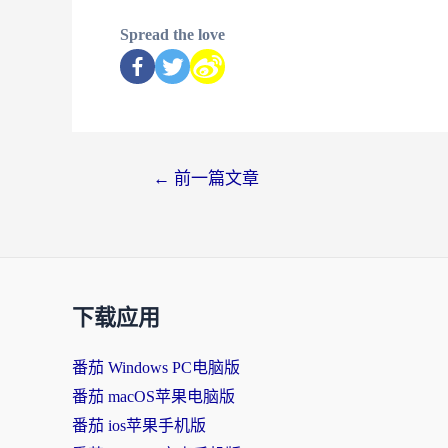
Spread the love
←
前一篇文章
下载应用
番茄 Windows PC电脑版
番茄 macOS苹果电脑版
番茄 ios苹果手机版