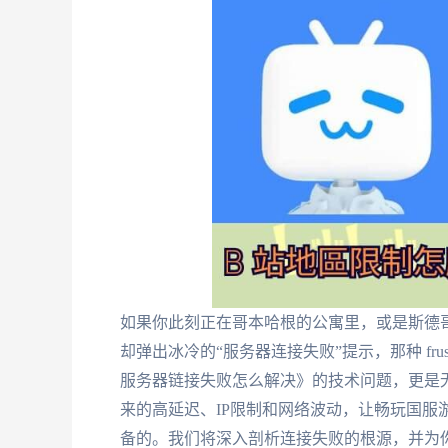
如果你此刻正在哥本哈根的公寓里，或是斯德
却弹出冰冷的“服务器连接失败”提示，那种 fru
服务器链接失败怎么解决》的技术问题，更是
来的高延迟、IP限制和网络波动，让畅玩国服
备的。我们将深入剖析连接失败的根源，并为