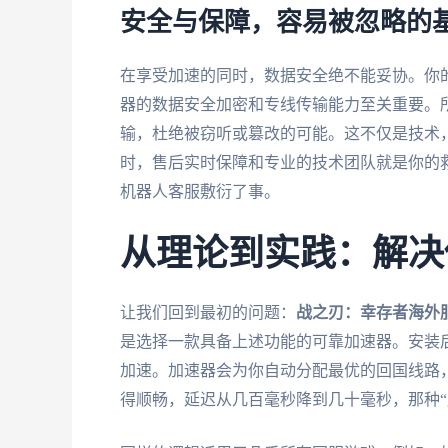
安全与保障，容易被忽略的
在享受加速的同时，数据安全绝不能妥协。你
器的数据安全加密和专线传输能力至关重要。
输，杜绝被窃听或篡改的可能。这不仅是技术
时，售后实时保障和专业的技术团队就是你的
机器人客服敷衍了事。
从理论到实践：解决
让我们回到最初的问题：
战之刃：幸存者海外
是选择一款具备上述功能的可靠加速器。安装
加速。加速器会为你自动分配最优的回国线路，
得顺畅，延迟从几百毫秒降到几十毫秒，那种“