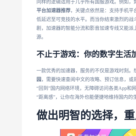
同样的逻辑适用于几乎所有国服游戏。例如，
平台加速器推荐
，关键点依然是：支持手机平
低延迟至可竞技的水平。而当你结束激烈的战
剧，加速器的智能分流和影音加速专线又能派
源。
不止于游戏：你的数字生活
一款优秀的加速器，服务的不仅是游戏时刻。
园
，需要快速查阅中文的攻略、预订信息，或是
“回到”国内网络环境，无障碍访问各类App
“距离感”，让你在海外也能便捷地维持国内的
做出明智的选择，重