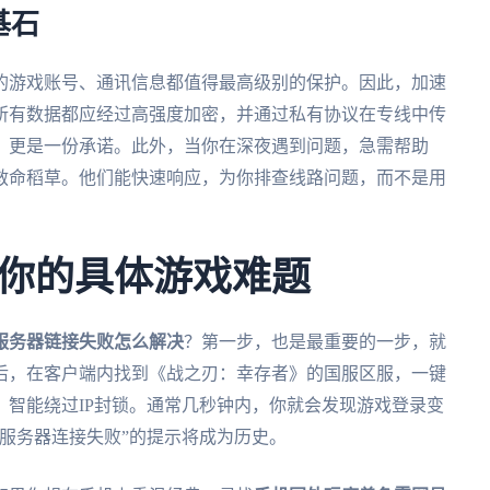
基石
的游戏账号、通讯信息都值得最高级别的保护。因此，加速
所有数据都应经过高强度加密，并通过私有协议在专线中传
，更是一份承诺。此外，当你在深夜遇到问题，急需帮助
救命稻草。他们能快速响应，为你排查线路问题，而不是用
你的具体游戏难题
服务器链接失败怎么解决
？第一步，也是最重要的一步，就
后，在客户端内找到《战之刃：幸存者》的国服区服，一键
智能绕过IP封锁。通常几秒钟内，你就会发现游戏登录变
服务器连接失败”的提示将成为历史。