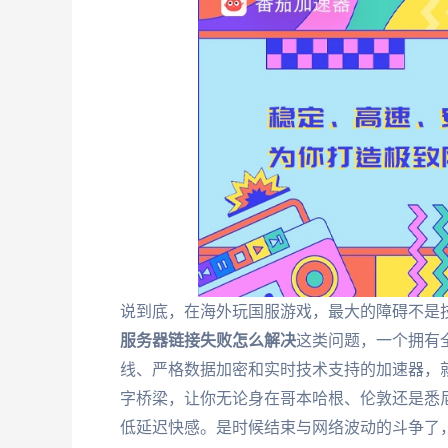
说到底，在海外玩国服游戏，最大的障碍不是
服务器链接失败怎么解决
这类问题，一个拥有
线、严格数据加密和实时技术支持的加速器，
字桥梁，让你无论身在哥本哈根、伦敦还是悉
低延迟快感。是时候结束与网络波动的斗争了