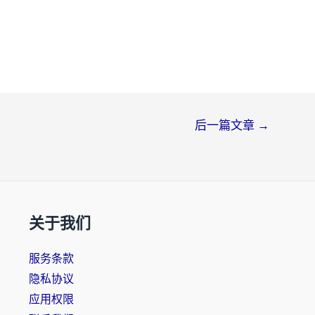
后一篇文章
→
关于我们
服务条款
隐私协议
应用权限