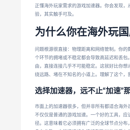
正懂海外玩家需求的游戏加速器。你会发现，
验，其实触手可及。
为什么你在海外玩国
问题根源很直接：物理距离和网络管制。你的
个环节的拥堵或不稳定都会导致高延迟和丢包。
由，直接连接几乎不可能稳定。这就好比你想
绕远路、堵在不知名的小道上。理解了这个，
选择加速器，远不止“加速”
市面上的加速器很多，但并非所有都适合海外连
不仅仅是普通的游戏加速。一个好的工具，应
径。这意味着它必须拥有广泛的全球节点分布