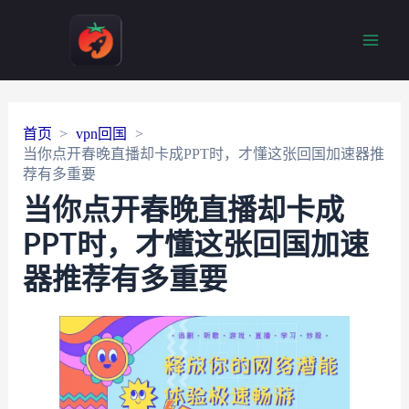
Main
Men
首页
vpn回国
当你点开春晚直播却卡成PPT时，才懂这张回国加速器推
荐有多重要
当你点开春晚直播却卡成
PPT时，才懂这张回国加速
器推荐有多重要