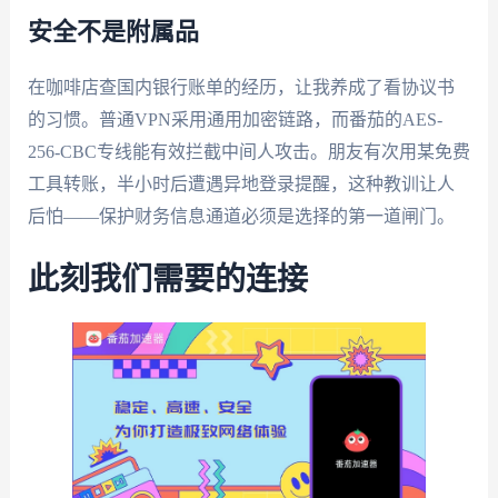
安全不是附属品
在咖啡店查国内银行账单的经历，让我养成了看协议书
的习惯。普通VPN采用通用加密链路，而番茄的AES-
256-CBC专线能有效拦截中间人攻击。朋友有次用某免费
工具转账，半小时后遭遇异地登录提醒，这种教训让人
后怕——保护财务信息通道必须是选择的第一道闸门。
此刻我们需要的连接