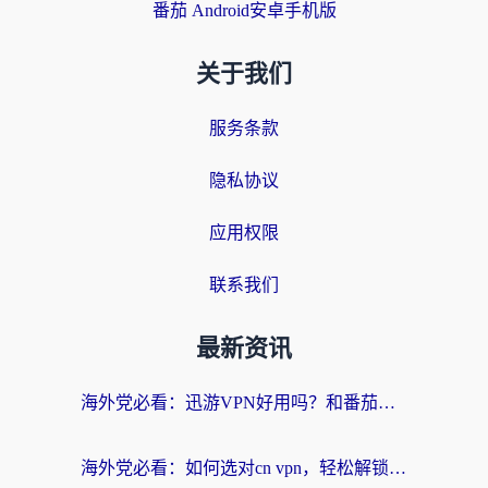
番茄 Android安卓手机版
关于我们
服务条款
隐私协议
应用权限
联系我们
最新资讯
海外党必看：迅游VPN好用吗？和番茄加速器VPN对比哪个回国效果更好？
海外党必看：如何选对cn vpn，轻松解锁国内影音游戏？