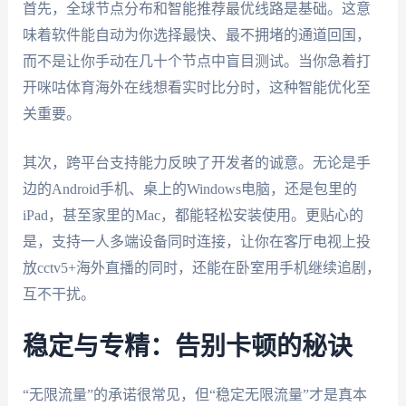
首先，全球节点分布和智能推荐最优线路是基础。这意
味着软件能自动为你选择最快、最不拥堵的通道回国，
而不是让你手动在几十个节点中盲目测试。当你急着打
开咪咕体育海外在线想看实时比分时，这种智能优化至
关重要。
其次，跨平台支持能力反映了开发者的诚意。无论是手
边的Android手机、桌上的Windows电脑，还是包里的
iPad，甚至家里的Mac，都能轻松安装使用。更贴心的
是，支持一人多端设备同时连接，让你在客厅电视上投
放cctv5+海外直播的同时，还能在卧室用手机继续追剧，
互不干扰。
稳定与专精：告别卡顿的秘诀
“无限流量”的承诺很常见，但“稳定无限流量”才是真本