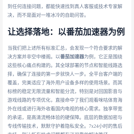
到任何连接问题，都能快速找到真人客服或技术专家解
决，而不是面对一堆冰冷的自助问答。
让选择落地：以番茄加速器为例
当我们把上述所有标准汇总，会发现一个符合要求的解
决方案并非空中楼阁。以
番茄加速器
为例，它正是围绕
这些核心痛点构建的。其全球部署的节点和智能线路选
择，确保了连接的第一步就快人一步。全平台客户端的
覆盖，完美适应了海外用户设备多样的使用场景。而其
标榜的稳定无限流量和智能分流，特别是对回国影音与
游戏线路的专项优化，直接命中了我们观看咪咕体育海
外在线或进行海外收看国内电视的核心需求。独享带宽
的承诺，是高清流畅体验的硬保障。底层的数据加密与
专线传输技术，默默守护着隐私安全。7x24小时的售后