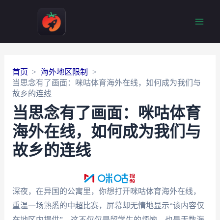
Main
Men
首页
海外地区限制
当思念有了画面：咪咕体育海外在线，如何成为我们与
故乡的连线
当思念有了画面：咪咕体育
海外在线，如何成为我们与
故乡的连线
深夜，在异国的公寓里，你想打开咪咕体育海外在线，
重温一场熟悉的中超比赛，屏幕却无情地显示“该内容仅
在地区内提供”。这不仅仅是留学生的烦恼，也是无数海