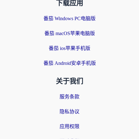
下载应用
番茄 Windows PC电脑版
番茄 macOS苹果电脑版
番茄 ios苹果手机版
番茄 Android安卓手机版
关于我们
服务条款
隐私协议
应用权限