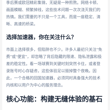
季后赛或欧冠精彩集锦，无疑是一种煎熬。网络卡顿、
画面模糊、频繁掉线，这些技术问题一次次浇灭我们的
热情。我们需要的不只是一个工具，而是一座稳定、清
晰、高速的桥梁。
选择加速器，你在关注什么？
市面上选择很多，但陷阱也不少。许多人最初只关注“免
费”或“便宜”，却忽略了背后隐藏的限速、隐私泄露和极
差的稳定性。看一场球赛到关键时刻突然卡住，或者登
录账号时心存疑虑，这些体验足以毁掉整个夜晚。因
此，一个合格的回国加速器，必须同时具备强大的技术
内核和以用户为中心的服务理念。
核心功能：构建无缝体验的基石