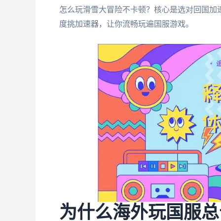
怎么玩滑雪大冒险不卡顿？核心是选对回国加
度挑加速器，让你流畅玩遍国服游戏。
为什么海外玩国服总