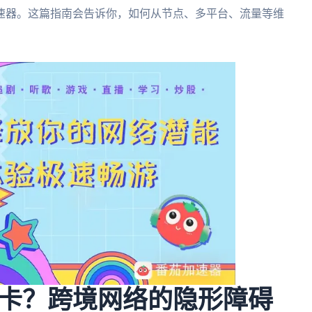
速器。这篇指南会告诉你，如何从节点、多平台、流量等维
卡？跨境网络的隐形障碍