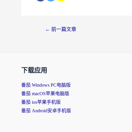
←
前一篇文章
下载应用
番茄 Windows PC电脑版
番茄 macOS苹果电脑版
番茄 ios苹果手机版
番茄 Android安卓手机版