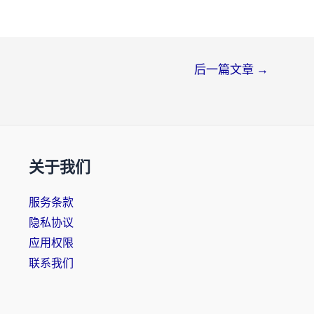
后一篇文章
→
关于我们
服务条款
隐私协议
应用权限
联系我们