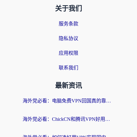
关于我们
服务条款
隐私协议
应用权限
联系我们
最新资讯
海外党必看：电脑免费VPN回国真的靠谱吗？附实测对比与最优方案指南
海外党必看：ChickCN和腾讯VPN好用吗？3招选对回国加速器，告别地区限制