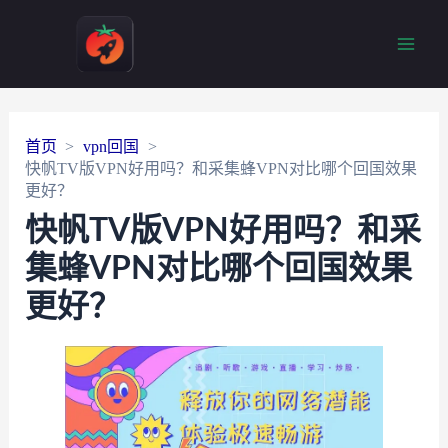
Main
Men
首页
vpn回国
快帆TV版VPN好用吗？和采集蜂VPN对比哪个回国效果
更好？
快帆TV版VPN好用吗？和采
集蜂VPN对比哪个回国效果
更好？