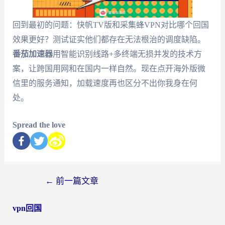
回到最初的问题：快帆TV版和采集蜂VPN对比哪个回国
效果更好？测试证实他们都存在无法根治的调度缺陷。
番茄加速器
用智能识别线路+多终端无损并发的技术方
案，让跨国用网和在国内一样自然。现在点开海外版微
信里的服务通知，加载速度再也区分不出你我身在何
处。
Spread the love
←
前一篇文章
vpn回国