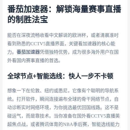
番茄加速器：解锁海量赛事直播
的制胜法宝
能否在深夜流畅收看中文解说的欧洲杯，或者清晨准时
看到熟悉的CCTV5直播界面，关键看加速器的核心能
力。
番茄加速器
凭借独特优势，成为很多海外用户在国
外看国内赛事直播的首选。
全球节点+智能选线：快人一步不卡顿
想象一下在伦敦、纽约或悉尼，它像有个聪明的导航系
统。打开软件，瞬间连接遍布全球的骨干网络节点，自
动诊断实时网络环境，为你挑选最优回国线路。这不是
碰运气，而是靠技术。当你准备在国外看CCTV5直播英
超焦点战，或者腾讯体育的NBA季后赛，智能选线能力