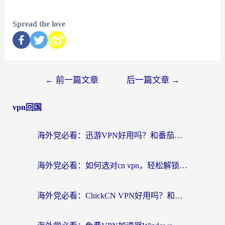
Spread the love
←
前一篇文章
后一篇文章
→
vpn回国
海外党必看：迅游VPN好用吗？和番茄加速器VPN对比哪个回国效果更好？
海外党必看：如何选对cn vpn，轻松解锁国内影音游戏？
海外党必看：ChickCN VPN好用吗？和星河VPN对比哪个回国效果更好？附真实体验+避坑指南