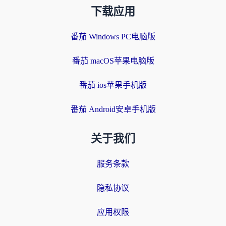
下载应用
番茄 Windows PC电脑版
番茄 macOS苹果电脑版
番茄 ios苹果手机版
番茄 Android安卓手机版
关于我们
服务条款
隐私协议
应用权限