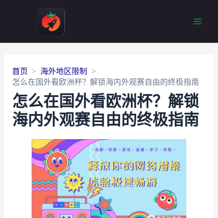
Main
Men
首页
海外地区限制
怎么在国外看欧洲杯？解锁海内外观赛自由的终极指南
怎么在国外看欧洲杯？解锁
海内外观赛自由的终极指南