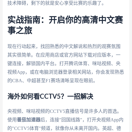
技术障碍，剩下的就是安心享受比赛的乐趣了。
实战指南：开启你的高清中文赛
事之旅
现在行动起来，找回熟悉的中文解说和热烈的观赛氛围
其实很简单。在应用商店或官方网站下载对应版本，一
键连接，解锁国内平台。打开腾讯体育、咪咕视频、央
视频App，或在电脑浏览器登录相关网站，你会发现熟悉
的CBA、中超甚至F1赛场清晰呈现在眼前。
海外如何看CCTV5？一招解决
央视频、咪咕视频的CCTV5直播信号是许多人的首选。
使用
番茄加速器
后，连接"回国线路"，打开央视频App内
的"CCTV5体育"频道，就像你从未离开国内。英超、德