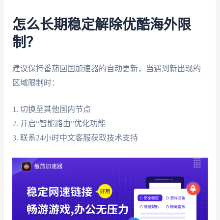
怎么长期稳定解除优酷海外限
制？
建议保持番茄回国加速器的自动更新，当遇到新出现的
区域限制时：
1. 切换至其他国内节点
2. 开启“智能路由”优化功能
3. 联系24小时中文客服获取技术支持