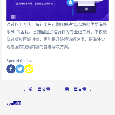
通过以上方法，海外用户可彻底解决“怎么解除优酷海外
限制”的困扰。番茄回国加速器作为专业级工具，不仅能
绕过版权区域封锁，更能提升跨境访问速度，是海外党
观看国内视频内容的首选解决方案。
Spread the love
←
前一篇文章
后一篇文章
→
vpn回国