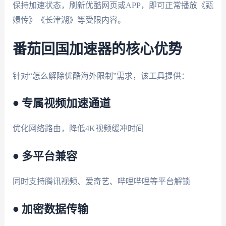
保持加速状态，刷新优酷网页或APP，即可正常播放《甄
嬛传》《长津湖》等受限内容。
番茄回国加速器的核心优势
针对“怎么解除优酷海外限制”需求，该工具提供：
• 专属视频加速通道
优化网络路由，降低4K视频缓冲时间
• 多平台兼容
同时支持腾讯视频、爱奇艺、哔哩哔哩等平台解锁
• 加密数据传输