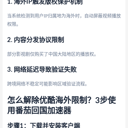
1. 海外IP触发版权保护机制
当系统检测到用户IP归属地为海外时，自动屏蔽视频播放
权限。
2. 内容分发协议限制
部分影视剧仅购买了中国大陆地区的播放权。
3. 网络延迟导致验证失败
跨境网络不稳定可能影响区域验证流程。
怎么解除优酷海外限制？3步使
用番茄回国加速器
步骤1：下载并安装客户端