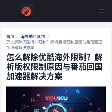
Main
Men
首页
海外地区限制
怎么解除优酷海外限制？解析版权限制原因与番茄回国
加速器解决方案
怎么解除优酷海外限制？解
析版权限制原因与番茄回国
加速器解决方案