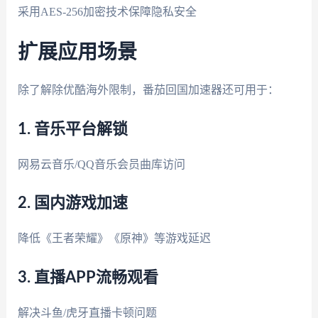
采用AES-256加密技术保障隐私安全
扩展应用场景
除了解除优酷海外限制，番茄回国加速器还可用于：
1. 音乐平台解锁
网易云音乐/QQ音乐会员曲库访问
2. 国内游戏加速
降低《王者荣耀》《原神》等游戏延迟
3. 直播APP流畅观看
解决斗鱼/虎牙直播卡顿问题