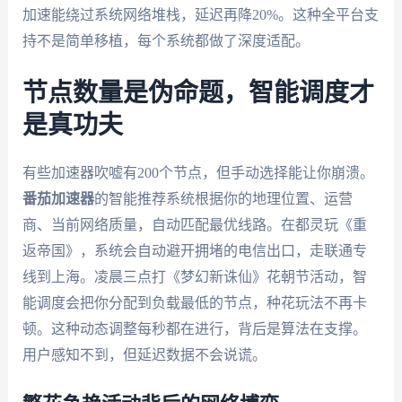
加速能绕过系统网络堆栈，延迟再降20%。这种全平台支
持不是简单移植，每个系统都做了深度适配。
节点数量是伪命题，智能调度才
是真功夫
有些加速器吹嘘有200个节点，但手动选择能让你崩溃。
番茄加速器
的智能推荐系统根据你的地理位置、运营
商、当前网络质量，自动匹配最优线路。在都灵玩《重
返帝国》，系统会自动避开拥堵的电信出口，走联通专
线到上海。凌晨三点打《梦幻新诛仙》花朝节活动，智
能调度会把你分配到负载最低的节点，种花玩法不再卡
顿。这种动态调整每秒都在进行，背后是算法在支撑。
用户感知不到，但延迟数据不会说谎。