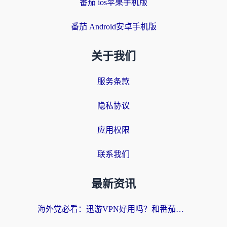
番茄 ios苹果手机版
番茄 Android安卓手机版
关于我们
服务条款
隐私协议
应用权限
联系我们
最新资讯
海外党必看：迅游VPN好用吗？和番茄加速器VPN对比哪个回国效果更好？