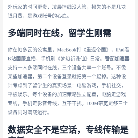
外玩家的时间更贵，凌晨掉线没人管，损失的不是几块
钱月费，是游戏账号的心血。
多端同时在线，留学生刚需
你在帕多瓦的公寓里，MacBook打《重返帝国》，iPad看
B站国服直播，手机刷《梦幻新诛仙》日常。
番茄加速器
支持一人多端同时在线，三个设备共享一个账号。不像
某些加速器，第二个设备登录就把第一个踢掉。这种设
计考虑到了留学生的真实场景：电脑游戏，手机社交，
平板娱乐。每个设备的加速策略独立配置，电脑走游戏
专线，手机走影音专线，互不干扰。100M带宽足够三个
设备同时满载运行。
数据安全不是空话，专线传输是