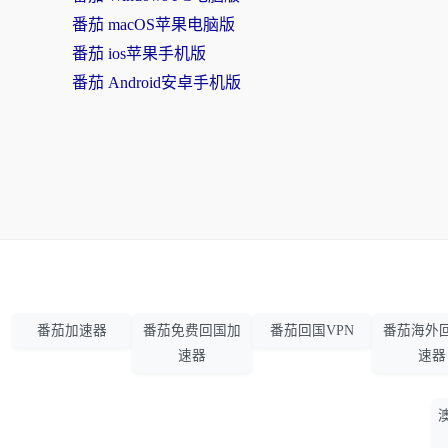
番茄 macOS苹果电脑版
番茄 ios苹果手机版
番茄 Android安卓手机版
番茄加速器
番茄免费回国加
番茄回国VPN
番茄海外
速器
速器