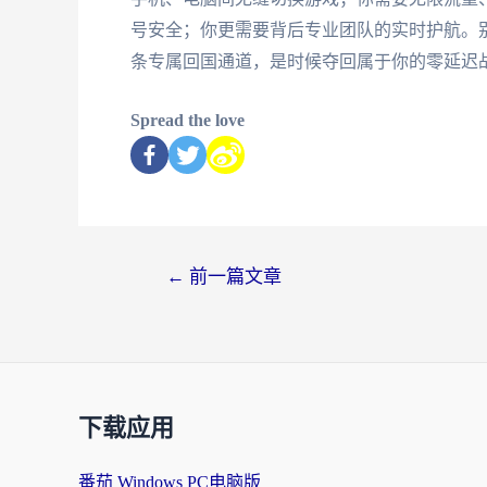
号安全；你更需要背后专业团队的实时护航。
条专属回国通道，是时候夺回属于你的零延迟
Spread the love
←
前一篇文章
下载应用
番茄 Windows PC电脑版