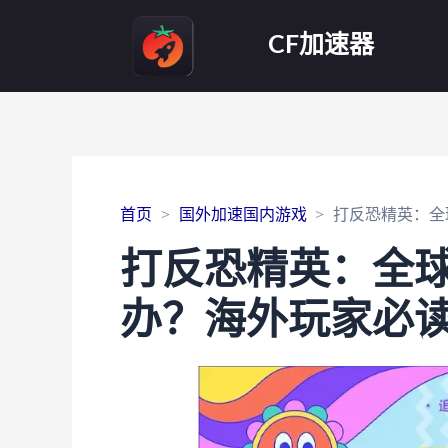
CF加速器
首页
国外加速国内游戏
打反恐精英：全
打反恐精英：全
办？海外玩家必