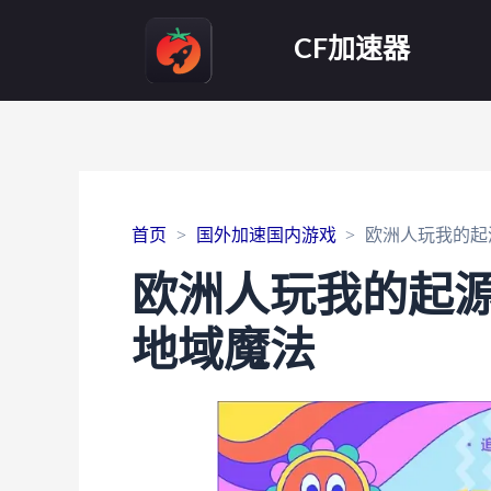
CF加速器
首页
国外加速国内游戏
欧洲人玩我的起
欧洲人玩我的起
地域魔法