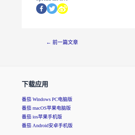
←
前一篇文章
下载应用
番茄 Windows PC电脑版
番茄 macOS苹果电脑版
番茄 ios苹果手机版
番茄 Android安卓手机版