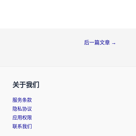
后一篇文章
→
关于我们
服务条款
隐私协议
应用权限
联系我们