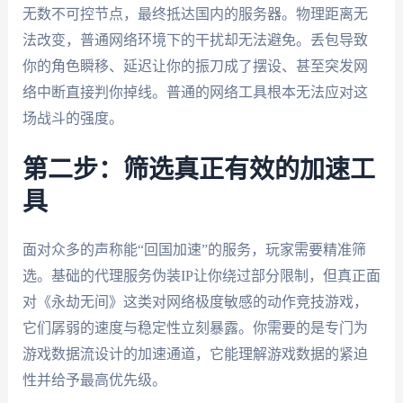
无数不可控节点，最终抵达国内的服务器。物理距离无
法改变，普通网络环境下的干扰却无法避免。丢包导致
你的角色瞬移、延迟让你的振刀成了摆设、甚至突发网
络中断直接判你掉线。普通的网络工具根本无法应对这
场战斗的强度。
第二步：筛选真正有效的加速工
具
面对众多的声称能“回国加速”的服务，玩家需要精准筛
选。基础的代理服务伪装IP让你绕过部分限制，但真正面
对《永劫无间》这类对网络极度敏感的动作竞技游戏，
它们孱弱的速度与稳定性立刻暴露。你需要的是专门为
游戏数据流设计的加速通道，它能理解游戏数据的紧迫
性并给予最高优先级。