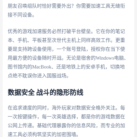
朋友召唤组队时恰好需要外出？你需要加速工具无缝衔
接不同设备。
优秀的游戏加速服务必然打破平台壁垒。它在你的笔记
本、手机、平板甚至次世代主机上同样高效工作。更重
要是支持跨设备使用，一个账号登陆，授权你在当下使
用最方便的设备随时开战。无论是宿舍的Windows电脑、
图书馆内的MacBook、还是地铁上的安卓手机，切换地
点绝不耽误你进入国服战场。
数据安全 战斗的隐形防线
在追求速度的同时，海外玩家对数据安全格外关注。每
一次按键操作，每一次英雄选择，都是你的游戏数据在
公网上传递。基础代理暴露你的信息风险，而专业的加
速工具必须构筑坚实的加密围墙。