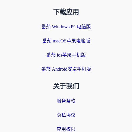
下载应用
番茄 Windows PC电脑版
番茄 macOS苹果电脑版
番茄 ios苹果手机版
番茄 Android安卓手机版
关于我们
服务条款
隐私协议
应用权限