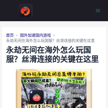
Main
Men
首页
国外加速国内游戏
永劫无间在海外怎么玩国服？丝滑连接的关键在这里
永劫无间在海外怎么玩国
服？丝滑连接的关键在这里