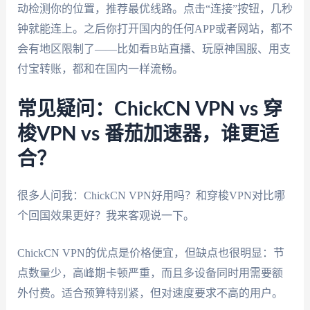
动检测你的位置，推荐最优线路。点击“连接”按钮，几秒
钟就能连上。之后你打开国内的任何APP或者网站，都不
会有地区限制了——比如看B站直播、玩原神国服、用支
付宝转账，都和在国内一样流畅。
常见疑问：ChickCN VPN vs 穿
梭VPN vs 番茄加速器，谁更适
合？
很多人问我：ChickCN VPN好用吗？和穿梭VPN对比哪
个回国效果更好？我来客观说一下。
ChickCN VPN的优点是价格便宜，但缺点也很明显：节
点数量少，高峰期卡顿严重，而且多设备同时用需要额
外付费。适合预算特别紧，但对速度要求不高的用户。