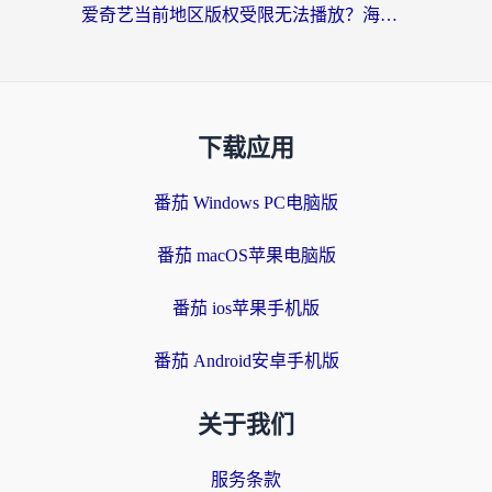
爱奇艺当前地区版权受限无法播放？海外党追剧看电影的终极解决方案来了
下载应用
番茄 Windows PC电脑版
番茄 macOS苹果电脑版
番茄 ios苹果手机版
番茄 Android安卓手机版
关于我们
服务条款