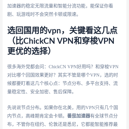
加速器的稳定无限流量和智能分流功能，能保证你看
剧、玩游戏时不会突然卡顿或限速。
选回国用的vpn，关键看这几点
（比ChickCN VPN和穿梭VPN
更优的选择）
很多海外党都会问：ChickCN VPN好用吗？和穿梭VPN
对比哪个回国效果更好？其实不管是哪个VPN，选的时
候都要盯着这几个核心点：节点分布、多平台支持、流
量稳定性、安全加密、售后保障。
先说说节点分布。如果你在北美，用的VPN只有几个国
内节点，高峰期肯定会卡顿。
番茄加速器
有全球节点分
布，不管你在纽约、伦敦还是悉尼，它都能智能推荐最