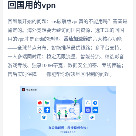
回国用的vpn
回到最开始的问题：ios破解版vpn真的不能用吗？答案是
肯定的。海外党想要无缝访问国内资源，选正规的回国
用的vpn才是正确的选择。
番茄加速器
的六大核心功能
——全球节点分布、智能推荐最优线路；多平台支持、
一人多端同时用；稳定无限流量、智能分流、精选影音
游戏专线、独享100M带宽；数据安全加密、专线传输；
售后实时保障——都能帮你解决地区限制的问题。