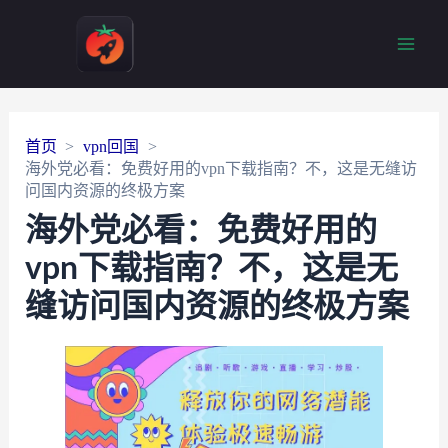
Main
Men
首页
vpn回国
海外党必看：免费好用的vpn下载指南？不，这是无缝访
问国内资源的终极方案
海外党必看：免费好用的
vpn下载指南？不，这是无
缝访问国内资源的终极方案