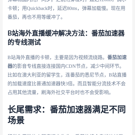
卡顿；用Quickback时，延迟80ms，弹幕加载慢。现在用
番茄，再也不用等缓冲了。
B站海外直播缓冲解决方法：番茄加速器
的专线测试
B站海外直播的卡顿，主要是因为视频流绕路。
番茄加速
器
的影音专线直接连接国内CDN节点，减少中间环节。
比如在澳大利亚的留学生，连番茄的悉尼节点，B站直播
的加载速度比普通加速器快3倍。而且智能分流技术不会
占用其他流量，刷海外社交平台时也不会受影响。
长尾需求：番茄加速器满足不同
场景