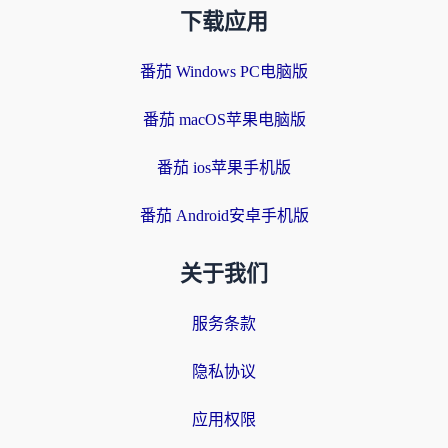
下载应用
番茄 Windows PC电脑版
番茄 macOS苹果电脑版
番茄 ios苹果手机版
番茄 Android安卓手机版
关于我们
服务条款
隐私协议
应用权限