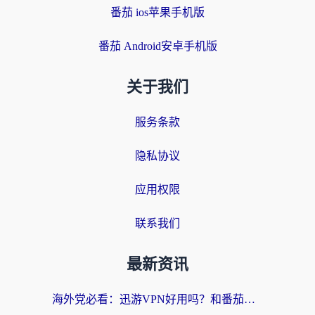
番茄 ios苹果手机版
番茄 Android安卓手机版
关于我们
服务条款
隐私协议
应用权限
联系我们
最新资讯
海外党必看：迅游VPN好用吗？和番茄加速器VPN对比哪个回国效果更好？