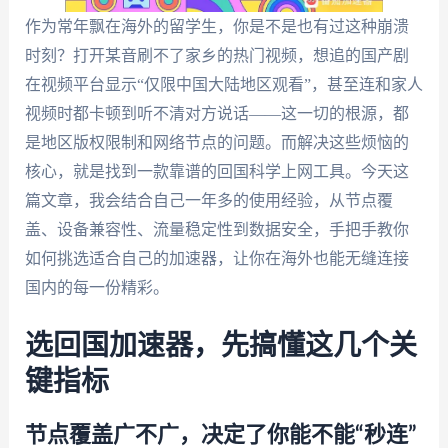
作为常年飘在海外的留学生，你是不是也有过这种崩溃
时刻？打开某音刷不了家乡的热门视频，想追的国产剧
在视频平台显示“仅限中国大陆地区观看”，甚至连和家人
视频时都卡顿到听不清对方说话——这一切的根源，都
是地区版权限制和网络节点的问题。而解决这些烦恼的
核心，就是找到一款靠谱的回国科学上网工具。今天这
篇文章，我会结合自己一年多的使用经验，从节点覆
盖、设备兼容性、流量稳定性到数据安全，手把手教你
如何挑选适合自己的加速器，让你在海外也能无缝连接
国内的每一份精彩。
选回国加速器，先搞懂这几个关
键指标
节点覆盖广不广，决定了你能不能“秒连”