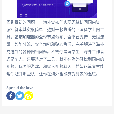
回到最初的问题——海外党如何实现无缝访问国内资
源？答案其实很简单：选对一款靠谱的回国科学上网工
具。
番茄加速器
的全球节点分布、全平台支持、无限流
量、智能分流、安全加密和贴心售后，完美解决了海外
党遇到的各种网络问题。不管你是留学生、海外工作者
还是华人，只要选对了工具，就能在海外轻松刷国内的
视频、玩国服游戏、和家人视频聊天。希望这篇文章能
帮你避开那些坑，让你在海外也能感受到家的温暖。
Spread the love