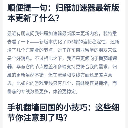
顺便提一句：归雁加速器最新版
本更新了什么？
最近有朋友问我归雁加速器最新版本更新内容，我特意
去看了一下——新版本优化了iOS端的连接稳定性，还新
增了几个东南亚的节点，对于在东南亚留学的朋友来说
是个好消息。不过相比之下，我还是更倾向于
番茄加速
器
，毕竟它的节点覆盖和多端支持更符合我的需求。归
雁的更新虽然不错，但在流量和专线方面还是差点意
思，比如它的游戏专线只有几个，高峰期容易拥堵，而
番茄的专线数量更多，体验更稳定。
手机翻墙回国的小技巧：这些细
节你注意到了吗？