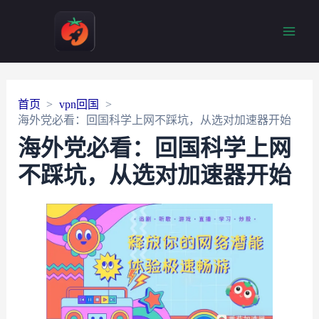
Main
Men
首页
vpn回国
海外党必看：回国科学上网不踩坑，从选对加速器开始
海外党必看：回国科学上网
不踩坑，从选对加速器开始