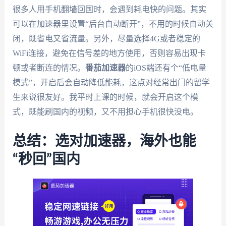
很多人用手机翻墙回国时，会遇到耗电快的问题。其实
可以在加速器里设置“后台自动断开”，不用的时候自动关
闭，既省电又省流量。另外，尽量选择4G或者稳定的
WiFi连接，避免在信号差的地方使用，否则容易出现卡
顿或者断连的情况。
番茄加速器
的iOS端还有个“低电量
模式”，开启后会自动降低能耗，这点对经常出门的留学
生来说很友好。我平时上课的时候，就会开启这个模
式，既能刷国内的视频，又不用担心手机很快没电。
总结：选对加速器，海外也能
“秒回”国内