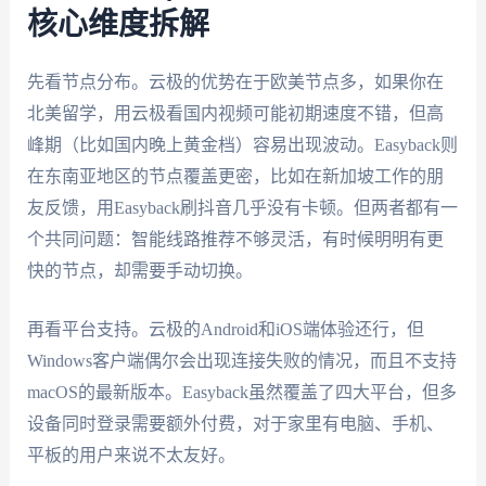
核心维度拆解
先看节点分布。云极的优势在于欧美节点多，如果你在
北美留学，用云极看国内视频可能初期速度不错，但高
峰期（比如国内晚上黄金档）容易出现波动。Easyback则
在东南亚地区的节点覆盖更密，比如在新加坡工作的朋
友反馈，用Easyback刷抖音几乎没有卡顿。但两者都有一
个共同问题：智能线路推荐不够灵活，有时候明明有更
快的节点，却需要手动切换。
再看平台支持。云极的Android和iOS端体验还行，但
Windows客户端偶尔会出现连接失败的情况，而且不支持
macOS的最新版本。Easyback虽然覆盖了四大平台，但多
设备同时登录需要额外付费，对于家里有电脑、手机、
平板的用户来说不太友好。