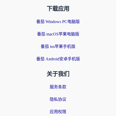
下载应用
番茄 Windows PC电脑版
番茄 macOS苹果电脑版
番茄 ios苹果手机版
番茄 Android安卓手机版
关于我们
服务条款
隐私协议
应用权限