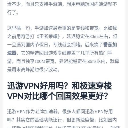
贵不少，而且只支持手游端，想用电脑玩国内端游就不
行了。
这里插一句，手游加速最看重的是专线和带宽。比如我
之前用奇游打《王者荣耀》，延迟稳定在80ms左右，但
一旦遇到国内节假日，专线就会拥堵。后来换了
番茄加
速器
，它的精选回国游戏专线覆盖了几乎所有热门手
游，而且独享100M带宽，延迟能稳定在50ms以内，就算
是周末高峰期也很少波动。
迅游VPN好用吗？和极速穿梭
VPN对比哪个回国效果更好？
迅游VPN作为老牌加速器，很多人都问迅游VPN好用
吗？其实它的基础功能还行，但更新速度慢，比如国内