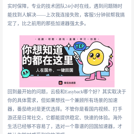
实时保障，专业的技术团队24小时在线，遇到问题随时
能找到人解决——上次我连接失败，客服5分钟就帮我搞
定了，比之前用的那些加速器强太多。
回到最开始的问题，云极和Easyback哪个好？其实取决于
你的具体需求，但如果想找一个兼顾所有场景的加速
器，番茄绝对是更优选择。不管你是看国内视频、打手
游还是日常社交，它都能提供稳定、快速的体验。海外
生活已经够不容易了，选对一个靠谱的回国加速器，才