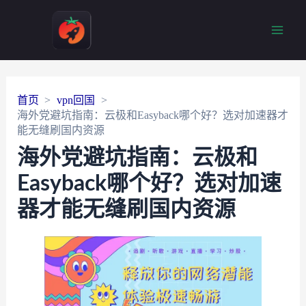
Main
Men
首页
vpn回国
海外党避坑指南：云极和Easyback哪个好？选对加速器才
能无缝刷国内资源
海外党避坑指南：云极和
Easyback哪个好？选对加速
器才能无缝刷国内资源