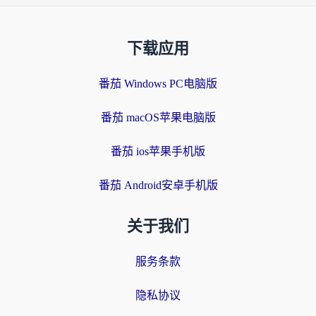
下载应用
番茄 Windows PC电脑版
番茄 macOS苹果电脑版
番茄 ios苹果手机版
番茄 Android安卓手机版
关于我们
服务条款
隐私协议