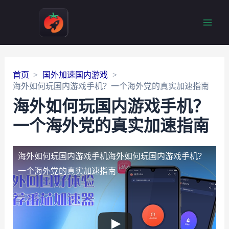
Main
Men
首页
国外加速国内游戏
海外如何玩国内游戏手机？一个海外党的真实加速指南
海外如何玩国内游戏手机？
一个海外党的真实加速指南
海外如何玩国内游戏手机
海外如何玩国内游戏手机？
一个海外党的真实加速指南