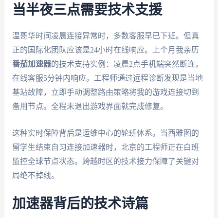
当半夜三点需要技术支援
温哥华时间凌晨连接异常时，多数客服早已下班。但真
正的国际化团队应该是24小时在线响应。上个月我亲历
番茄加速器
的技术支持实例：凌晨2点手机端突然断连，
在线客服5分钟内响应。工程师通过远程诊断发现是当地
基站故障，立即手动调整路由策略将我的游戏连接切到
备用节点。全程未退出游戏界面就完成修复。
这种实时保障背后是运维中心的轮班体系。当西雅图的
留学生结束自习连接加速器时，北京的工程师正在白班
监控全球节点状态。跨越时区的技术接力保障了关键对
局绝不掉线。
加速器背后的技术诗篇