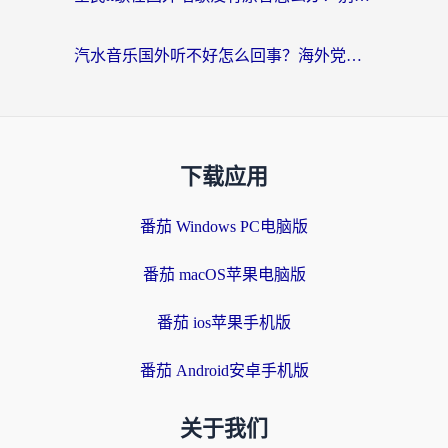
汽水音乐国外听不好怎么回事？海外党亲测有效的回国加速方案来了
下载应用
番茄 Windows PC电脑版
番茄 macOS苹果电脑版
番茄 ios苹果手机版
番茄 Android安卓手机版
关于我们