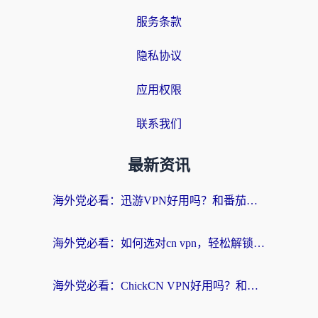
服务条款
隐私协议
应用权限
联系我们
最新资讯
海外党必看：迅游VPN好用吗？和番茄加速器VPN对比哪个回国效果更好？
海外党必看：如何选对cn vpn，轻松解锁国内影音游戏？
海外党必看：ChickCN VPN好用吗？和星河VPN对比哪个回国效果更好？附真实体验+避坑指南