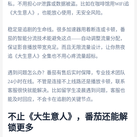
私，不用担心IP泄露或数据被盗。比如在咖啡馆用WiFi追
《大生意人》，也能放心使用，无安全风险。
稳定是追剧的生命线。很多加速器用着断连或卡顿，番
茄的智能分流技术能避免这点——自动调整流量分配，
保证影音播放带宽充足。而且无限流量设计，让你熬夜
追《大生意人》全集也不用心疼流量超标。
遇到问题怎么办？番茄有售后实时保障，专业技术团队
24小时在线。不管是连接不上线路还是播放卡顿，联系
客服很快就能解决。比如留学生凌晨遇到问题，客服也
能及时回应，不会卡在追剧的关键节点。
不止《大生意人》，番茄还能解
锁更多