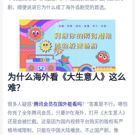
剧，顺便说说它为什么成了海外追剧党的首选。
为什么海外看《大生意人》这么
难？
很多人疑惑“
腾讯会员在国外能看吗
？”答案是不行。哪怕
你充了全年腾讯会员，只要IP在海外，打开《大生意人》
还是会被拦截。这是因为国内视频平台购买的版权有严
格地域限制，只能在中国大陆播放。不止国产剧，像