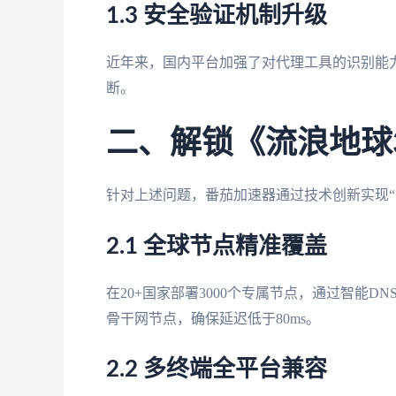
1.3 安全验证机制升级
近年来，国内平台加强了对代理工具的识别能力
断。
二、解锁《流浪地球
针对上述问题，番茄加速器通过技术创新实现“
2.1 全球节点精准覆盖
在20+国家部署3000个专属节点，通过智能
骨干网节点，确保延迟低于80ms。
2.2 多终端全平台兼容