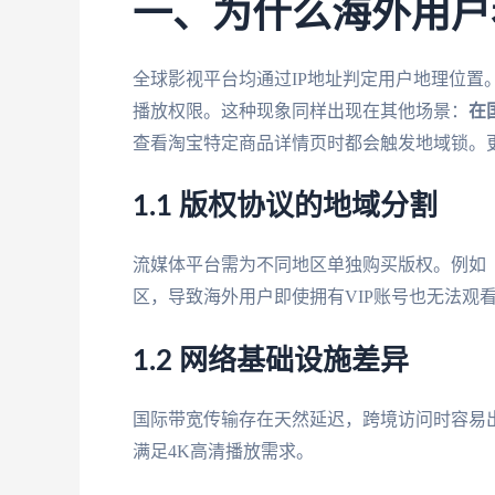
一、为什么海外用户
全球影视平台均通过IP地址判定用户地理位置
播放权限。这种现象同样出现在其他场景：
在
查看淘宝特定商品详情页时都会触发地域锁。
1.1 版权协议的地域分割
流媒体平台需为不同地区单独购买版权。例如
区，导致海外用户即使拥有VIP账号也无法观
1.2 网络基础设施差异
国际带宽传输存在天然延迟，跨境访问时容易
满足4K高清播放需求。