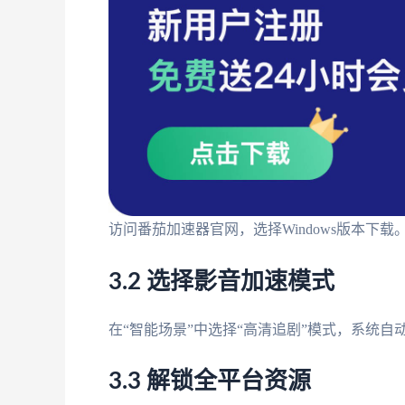
访问番茄加速器官网，选择Windows版本下
3.2 选择影音加速模式
在“智能场景”中选择“高清追剧”模式，系统自动
3.3 解锁全平台资源