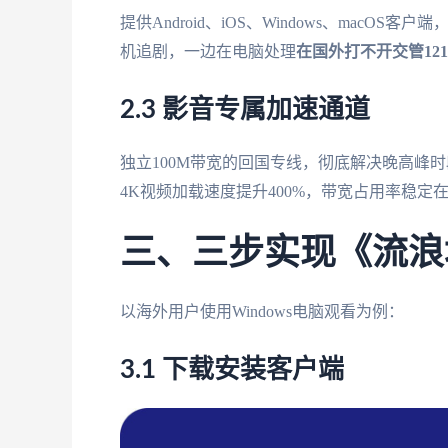
提供Android、iOS、Windows、mac
机追剧，一边在电脑处理
在国外打不开交管121
2.3 影音专属加速通道
独立100M带宽的回国专线，彻底解决晚高峰
4K视频加载速度提升400%，带宽占用率稳定在
三、三步实现《流浪
以海外用户使用Windows电脑观看为例：
3.1 下载安装客户端