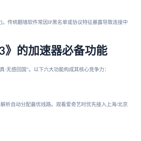
。传统翻墙软件常因IP黑名单或协议特征暴露导致连接中
3》的加速器必备功能
真·无感回国”。以下六大功能构成其核心竞争力：
DNS解析自动分配最优线路。观看爱奇艺时优先接入上海/北京