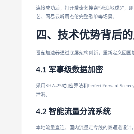
连接成功后，打开爱奇艺搜索“流浪地球3”，
艺、网易云听周杰伦完整歌单等场景。
四、技术优势背后的
番茄加速器通过底层架构创新，重新定义回国
4.1 军事级数据加密
采用SHA-256加密算法和Perfect Forward 
泄漏。
4.2 智能流量分流系统
本地流量直连、国内流量走专线的双通道设计，既保证