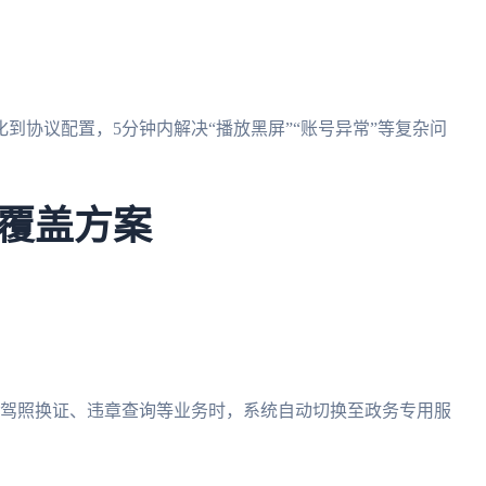
到协议配置，5分钟内解决“播放黑屏”“账号异常”等复杂问
覆盖方案
：
驾照换证、违章查询等业务时，系统自动切换至政务专用服