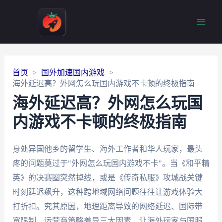
Main
Men
首页
国外加速国内游戏
海外延迟高？外网怎么玩国内游戏不卡顿的终极指南
海外延迟高？外网怎么玩国
内游戏不卡顿的终极指南
身处异国他乡的留学生、海外工作者和华人玩家，最头
疼的问题莫过于"外网怎么玩国内游戏不卡"。当《和平精
英》的决赛圈突然掉线，或是《传奇私服》攻城战关键
时刻延迟飙升，这种跨地域网络问题往往让游戏体验大
打折扣。究其原因，地理距离导致的网络延迟、国际带
宽限制、运营商策略差异三大因素，让海外玩家与国服