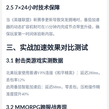
2.5 7×24小时技术保障
当《英雄联盟》新赛季更新导致突发拥堵时，番茄加速
器的动态扩容机制可在15分钟内完成节点带宽升级，确
保玩家第一时间体验新内容。
三、实战加速效果对比测试
3.1 射击类游戏实测数据
北美玩家使用普通VPN连接《和平精英》：延迟280ms，
丢包率12%
启用番茄智能加速后：延迟68ms，零丢包，压枪操作精
准度提升40%
3.2 MMORPG跨服战表现