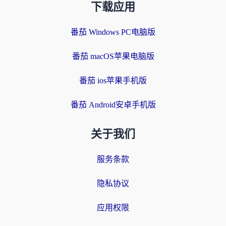
下载应用
番茄 Windows PC电脑版
番茄 macOS苹果电脑版
番茄 ios苹果手机版
番茄 Android安卓手机版
关于我们
服务条款
隐私协议
应用权限