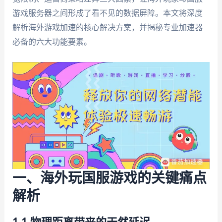
游戏服务器之间形成了看不见的数据屏障。本文将深度
解析海外游戏加速的核心解决方案，并揭秘专业加速器
必备的六大功能要素。
一、海外玩国服游戏的关键痛点
解析