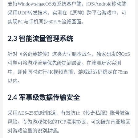
支持Windows/macOS双系统客户端，iOS/Android移动端
采用UDP转发技术，实测在《原神》跨平台游戏中，可
实现PC与手机同步60FPS流畅画面。
2.3 智能流量管理系统
针对《洛奇英雄传》这类大型副本战斗，独家研发的QoS
引擎可将游戏流量优先级提到最高。在澳洲玩家实测
中，即使同时进行4K视频直播，游戏延迟仍稳定在75ms
以内。
2.4 军事级数据传输安全
采用AES-256加密隧道，有效防止《传奇私服》账号被盗
风险。专为游戏优化的TCP混淆协议，可突破东南亚地区
对游戏流量的识别封锁。