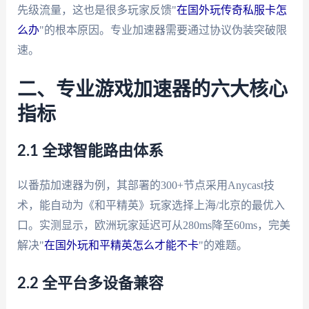
先级流量，这也是很多玩家反馈"
在国外玩传奇私服卡怎
么办
"的根本原因。专业加速器需要通过协议伪装突破限
速。
二、专业游戏加速器的六大核心
指标
2.1 全球智能路由体系
以番茄加速器为例，其部署的300+节点采用Anycast技
术，能自动为《和平精英》玩家选择上海/北京的最优入
口。实测显示，欧洲玩家延迟可从280ms降至60ms，完美
解决"
在国外玩和平精英怎么才能不卡
"的难题。
2.2 全平台多设备兼容