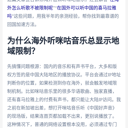
外怎么听歌不被限制呢
”“
在国外可以听中国的喜马拉雅
吗
”这些问题，用我半年的亲测经验，帮你找到最靠谱的
回国加速方法。
为什么海外听咪咕音乐总显示地
域限制？
先搞懂问题根源：国内的音乐和有声书平台，大多和版
权方签的是中国大陆地区的播放协议。平台会通过IP地址
判断你的位置，如果检测到你在海外，就会触发地域限
制机制。比如咪咕音乐里的很多华语歌曲、独家直播，
还有喜马拉雅上的付费有声书，都只能让大陆IP访问。我
之前在新加坡出差，想打开咪咕音乐听《中国好声音》
的现场版，结果连首页都加载不出来，更别说播放了。
这种情况下，普通的网络设置根本没用，必须通过专门