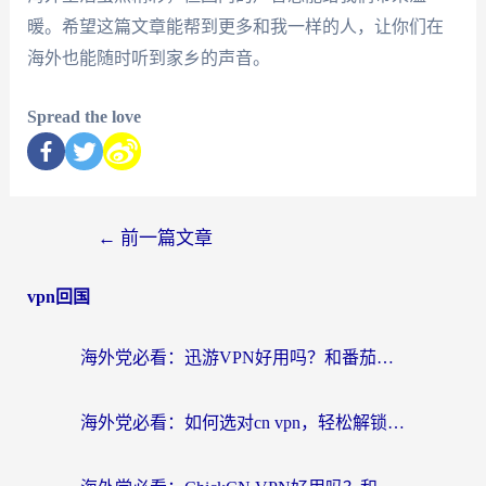
暖。希望这篇文章能帮到更多和我一样的人，让你们在
海外也能随时听到家乡的声音。
Spread the love
←
前一篇文章
vpn回国
海外党必看：迅游VPN好用吗？和番茄加速器VPN对比哪个回国效果更好？
海外党必看：如何选对cn vpn，轻松解锁国内影音游戏？