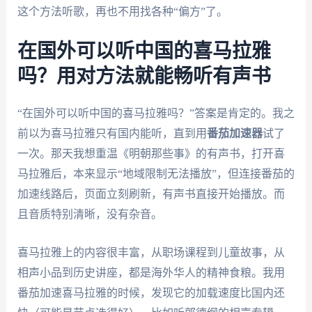
这个方法听歌，再也不用找各种“偏方”了。
在国外可以听中国的喜马拉雅
吗？用对方法就能畅听有声书
“在国外可以听中国的喜马拉雅吗？”答案是肯定的。我之
前以为喜马拉雅只有国内能听，直到用
番茄加速器
试了
一次。那天我想重温《明朝那些事》的有声书，打开喜
马拉雅后，本来显示“地域限制无法播放”，但连接番茄的
加速线路后，页面立刻刷新，有声书直接开始播放。而
且音质特别清晰，没有杂音。
喜马拉雅上的内容很丰富，从职场课程到儿童故事，从
相声小品到历史讲座，都是海外华人的精神食粮。我用
番茄加速喜马拉雅的时候，发现它的加载速度比国内还