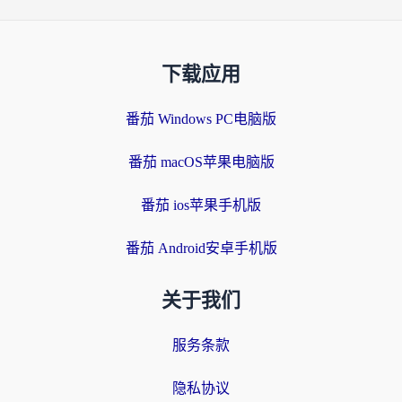
下载应用
番茄 Windows PC电脑版
番茄 macOS苹果电脑版
番茄 ios苹果手机版
番茄 Android安卓手机版
关于我们
服务条款
隐私协议