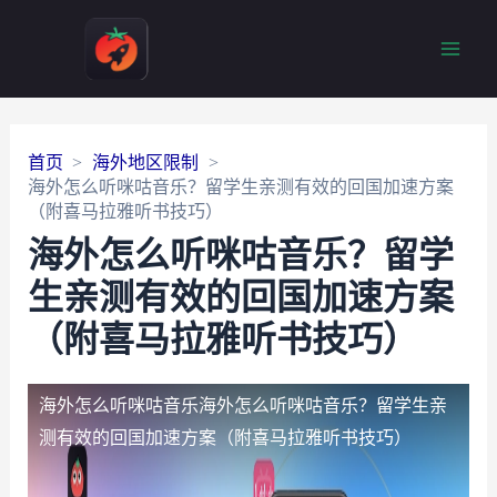
Main
Men
首页
海外地区限制
海外怎么听咪咕音乐？留学生亲测有效的回国加速方案
（附喜马拉雅听书技巧）
海外怎么听咪咕音乐？留学
生亲测有效的回国加速方案
（附喜马拉雅听书技巧）
海外怎么听咪咕音乐
海外怎么听咪咕音乐？留学生亲
测有效的回国加速方案（附喜马拉雅听书技巧）