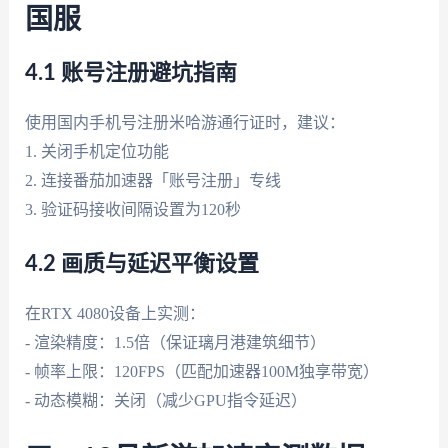
国服
4.1 账号注册避坑指南
使用国内手机号注册米哈游通行证时，建议：
1. 关闭手机定位功能
2. 连接番茄加速器「账号注册」专线
3. 验证码接收间隔设置为120秒
4.2 画质与延迟平衡设置
在RTX 4080设备上实测：
- 渲染精度：1.5倍（保证璃月港建筑细节）
- 帧率上限：120FPS（匹配加速器100M独享带宽）
- 动态模糊：关闭（减少GPU指令延迟）