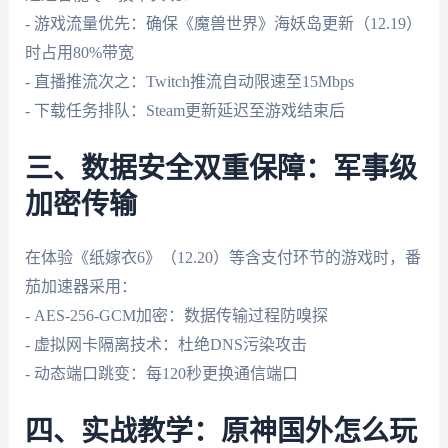
- 游戏流量优先：确保《魔兽世界》海妖岛更新（12.19）
时占用80%带宽
- 直播推流次之：Twitch推流自动限速至15Mbps
- 下载任务排队：Steam更新延迟至游戏结束后
三、数据安全双重保障：军事级
加密传输
在体验《纸嫁衣6》（12.20）等含支付环节的游戏时，番
茄加速器采用：
- AES-256-GCM加密：数据传输过程防嗅探
- 虚拟网卡隔离技术：杜绝DNS污染攻击
- 动态端口跳变：每120秒更换通信端口
四、实战教学：原神国外怎么玩