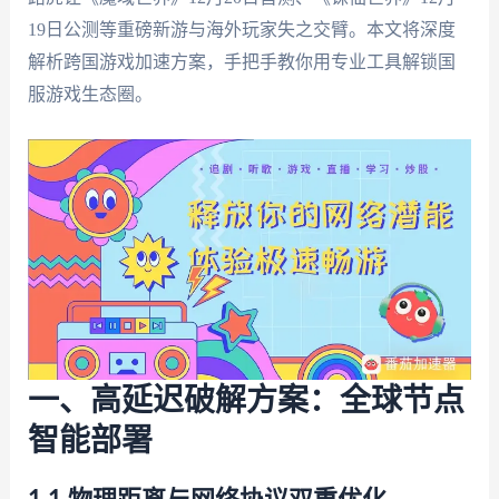
19日公测等重磅新游与海外玩家失之交臂。本文将深度
解析跨国游戏加速方案，手把手教你用专业工具解锁国
服游戏生态圈。
一、高延迟破解方案：全球节点
智能部署