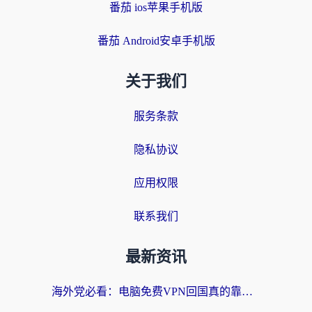
番茄 ios苹果手机版
番茄 Android安卓手机版
关于我们
服务条款
隐私协议
应用权限
联系我们
最新资讯
海外党必看：电脑免费VPN回国真的靠谱吗？附实测对比与最优方案指南