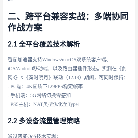
二、跨平台兼容实战：多端协同
作战方案
2.1 全平台覆盖技术解析
番茄加速器支持Windows/macOS双系统客户端、
iOS/Android移动端，以及路由器插件形态。实测在《剑
网3》X《秦时明月》联动（12.19）期间，可同时保持：
- PC端：4K画质下129FPS稳定帧率
- 手机端：5G网络切换零感知
- PS5主机：NAT类型优化至Type1
2.2 多设备流量管理策略
通过智能QoS技术实现：