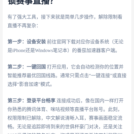
锁赛事直播？
有了强大工具，接下来就是简单几步操作，解除限制看
直播不再复杂：
第一步：设备安装
前往官网下载对应你设备系统（无论
是iPhone还是Windows笔记本）的番茄加速器客户端。
第二步：一键回国
打开应用，它会自动检测你的位置并
智能推荐最优回国线路。通常只需点击“一键连接”或直接
选择“影音加速”模式。
第三步：登录平台畅享
连接成功后，像在国内一样打开
你熟悉的腾讯体育、咪咕视频等直播平台账号。此刻，
权限限制已解除，中文解说清晰入耳，赛事画面稳定流
畅。无论是追踪即将到来的世俱杯豪门对决，还是关注