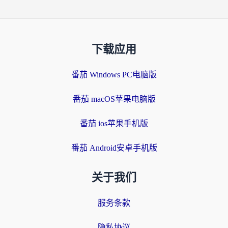
下载应用
番茄 Windows PC电脑版
番茄 macOS苹果电脑版
番茄 ios苹果手机版
番茄 Android安卓手机版
关于我们
服务条款
隐私协议