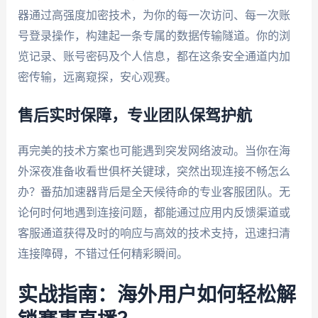
器通过高强度加密技术，为你的每一次访问、每一次账
号登录操作，构建起一条专属的数据传输隧道。你的浏
览记录、账号密码及个人信息，都在这条安全通道内加
密传输，远离窥探，安心观赛。
售后实时保障，专业团队保驾护航
再完美的技术方案也可能遇到突发网络波动。当你在海
外深夜准备收看世俱杯关键球，突然出现连接不畅怎么
办？番茄加速器背后是全天候待命的专业客服团队。无
论何时何地遇到连接问题，都能通过应用内反馈渠道或
客服通道获得及时的响应与高效的技术支持，迅速扫清
连接障碍，不错过任何精彩瞬间。
实战指南：海外用户如何轻松解