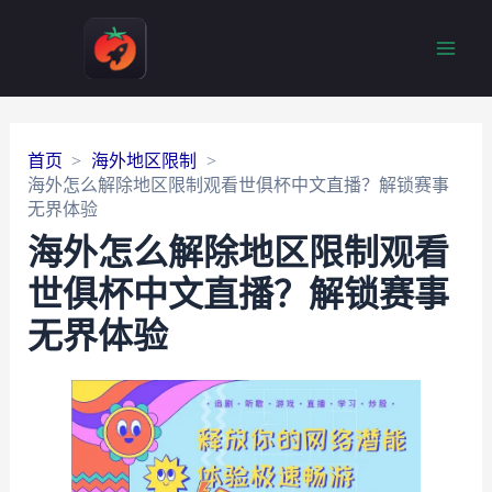
Main
Men
首页
海外地区限制
海外怎么解除地区限制观看世俱杯中文直播？解锁赛事
无界体验
海外怎么解除地区限制观看
世俱杯中文直播？解锁赛事
无界体验