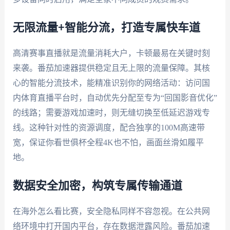
无限流量+智能分流，打造专属快车道
高清赛事直播就是流量消耗大户，卡顿最易在关键时刻
来袭。番茄加速器提供稳定且无上限的流量保障。其核
心的智能分流技术，能精准识别你的网络活动：访问国
内体育直播平台时，自动优先分配至专为“回国影音优化”
的线路；需要游戏加速时，则无缝切换至低延迟游戏专
线。这种针对性的资源调度，配合独享的100M高速带
宽，保证你看世俱杯全程4K也不怕，画面丝滑如履平
地。
数据安全加密，构筑专属传输通道
在海外怎么看比赛，安全隐私同样不容忽视。在公共网
络环境中打开国内平台，存在数据泄露风险。番茄加速