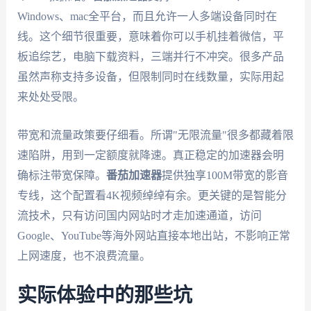
Windows、mac全平台，而且允许一人多端设备同时在
线。这个细节很重要，意味着你可以手机挂着微信，平
板追综艺，电脑下载资料，三端并行不冲突。很多产品
虽然声称支持多设备，但限制同时在线数量，实际用起
来处处受限。
带宽和流量政策要仔细看。所谓"无限流量"很多都藏着限
速陷阱，用到一定额度就降速。真正稳定的加速器会明
确标注带宽保障。
番茄加速器
提供独享100M带宽的影音
专线，这个配置看4K视频绰绰有余。更关键的是智能分
流技术，只有访问国内网站时才走加速通道，访问
Google、YouTube等海外网站直接本地出站，不影响正常
上网速度，也不浪费流量。
实际体验中的那些坑