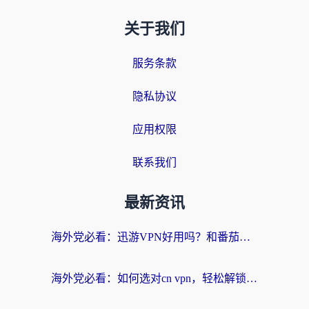
关于我们
服务条款
隐私协议
应用权限
联系我们
最新资讯
海外党必看：迅游VPN好用吗？和番茄加速器VPN对比哪个回国效果更好？
海外党必看：如何选对cn vpn，轻松解锁国内影音游戏？