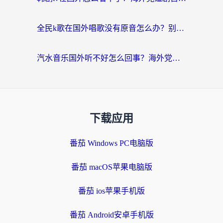
全民k歌在国外唱歌没有原音怎么办？别让地域限制毁了你的麦霸时刻
汽水音乐国外听不好怎么回事？海外党亲测有效的回国加速方案来了
下载应用
番茄 Windows PC电脑版
番茄 macOS苹果电脑版
番茄 ios苹果手机版
番茄 Android安卓手机版