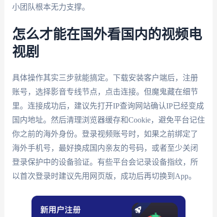
小团队根本无力支撑。
怎么才能在国外看国内的视频电
视剧
具体操作其实三步就能搞定。下载安装客户端后，注册
账号，选择影音专线节点，点击连接。但魔鬼藏在细节
里。连接成功后，建议先打开IP查询网站确认IP已经变成
国内地址。然后清理浏览器缓存和Cookie，避免平台记住
你之前的海外身份。登录视频账号时，如果之前绑定了
海外手机号，最好换成国内亲友的号码，或者至少关闭
登录保护中的设备验证。有些平台会记录设备指纹，所
以首次登录时建议先用网页版，成功后再切换到App。