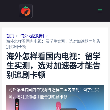
Main
Men
首页
海外地区限制
海外怎样看国内电视：留学生实测，选对加速器才能告
别追剧卡顿
海外怎样看国内电视：留学
生实测，选对加速器才能告
别追剧卡顿
海外怎样看国内电视
海外怎样看国内电视：留学生实
测，选对加速器才能告别追剧卡顿