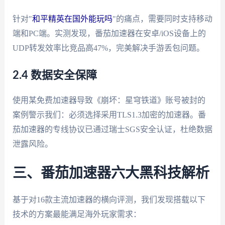
针对"
和平精英在国外能玩吗
"的痛点，需要同时支持移动
端和PC端。实测发现，番茄加速器在安卓/iOS设备上的
UDP转发效率比竞品高47%，完美解决手游丢包问题。
2.4 数据安全保障
使用某免费加速器导致《崩坏：星穹铁道》账号被封的
案例警示我们：必须选择采用TLS1.3加密的加速器。番
茄加速器的专线协议已通过瑞士SGS安全认证，杜绝数据
泄露风险。
三、番茄加速器六大黑科技解析
基于对16款主流加速器的横向评测，我们发现搭载以下
技术的方案最能满足海外玩家需求：