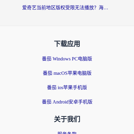
爱奇艺当前地区版权受限无法播放？海外党追剧看电影的终极解决方案来了
下载应用
番茄 Windows PC电脑版
番茄 macOS苹果电脑版
番茄 ios苹果手机版
番茄 Android安卓手机版
关于我们