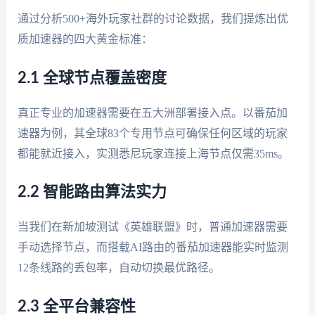
通过分析500+海外玩家社群的讨论数据，我们提炼出优
质加速器的四大黄金标准：
2.1 全球节点覆盖密度
真正专业的加速器需要在五大洲部署接入点。以番茄加
速器为例，其全球83个专用节点可确保任何区域的玩家
都能就近接入，实测悉尼玩家连接上海节点仅需35ms。
2.2 智能路由算法实力
当我们在新加坡测试《英雄联盟》时，普通加速器需要
手动选择节点，而搭载AI路由的番茄加速器能实时监测
12条线路的丢包率，自动切换最优路径。
2.3 全平台兼容性