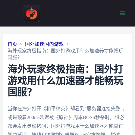
Main
Men
首页
国外加速国内游戏
海外玩家终极指南：国外打游戏用什么加速器才能畅玩
国服？
海外玩家终极指南：国外打
游戏用什么加速器才能畅玩
国服？
当你在海外打开《和平精英》却看到"服务器连接失败"，
或是顶着200ms延迟被《原神》周本BOSS秒杀时，想必
都会发出灵魂拷问：国外打游戏用什么加速器才能真正
解决延迟、掉线和IP限制？根据Steam官方数据，超过