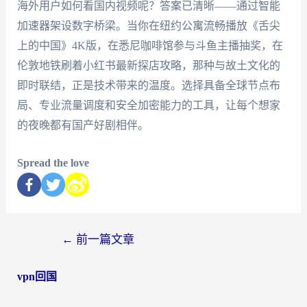
海外用户如何看国内视频呢？答案已清晰——通过智能
加速器架设数字桥梁。当你在纽约公寓流畅播放《舌尖
上的中国》4K版，在悉尼咖啡馆参与斗鱼主播抽奖，在
伦敦地铁刷着小红书最新探店攻略，那种与故土文化的
即时联结，正是技术带来的温度。选择具备全球节点布
局、专业流量调度和安全加密能力的工具，让每个想家
的夜晚都有国产好剧相伴。
Spread the love
←
前一篇文章
vpn回国