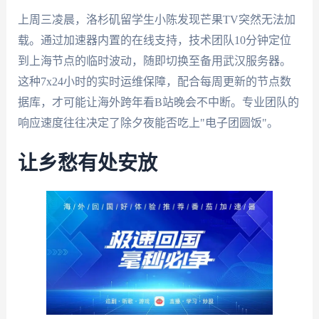
上周三凌晨，洛杉矶留学生小陈发现芒果TV突然无法加
载。通过加速器内置的在线支持，技术团队10分钟定位
到上海节点的临时波动，随即切换至备用武汉服务器。
这种7x24小时的实时运维保障，配合每周更新的节点数
据库，才可能让海外跨年看B站晚会不中断。专业团队的
响应速度往往决定了除夕夜能否吃上"电子团圆饭"。
让乡愁有处安放