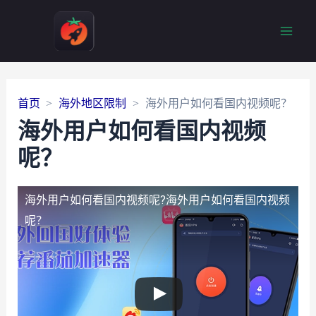
Main
Men
首页
海外地区限制
海外用户如何看国内视频呢？
海外用户如何看国内视频
呢？
海外用户如何看国内视频呢?
海外用户如何看国内视频
呢？