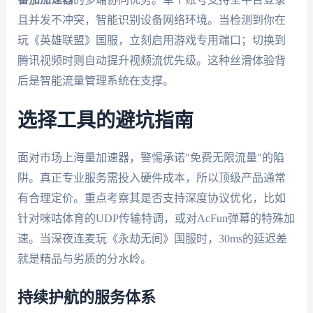
且并发不冲突，智能识别设备网络环境。当检测到你在
玩《英雄联盟》国服，立刻启用游戏专用端口；切换到
腾讯视频时则自动提升视频流优先级。这种丝滑体验背
后是智能流量管理系统在支撑。
选择工具的避坑指南
面对市场上海量加速器，警惕承诺"免费无限流量"的陷
阱。真正专业服务需投入硬件成本，所以顶级产品通常
有合理定价。重点考察其是否支持深度协议优化，比如
针对咪咕体育的UDP传输特调，或对AcFun弹幕的特殊加
速。当深夜连麦玩《永劫无间》国服时，30ms的延迟差
就是精品与劣质的分水岭。
持续护航的服务体系