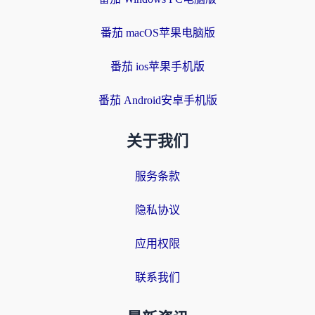
番茄 macOS苹果电脑版
番茄 ios苹果手机版
番茄 Android安卓手机版
关于我们
服务条款
隐私协议
应用权限
联系我们