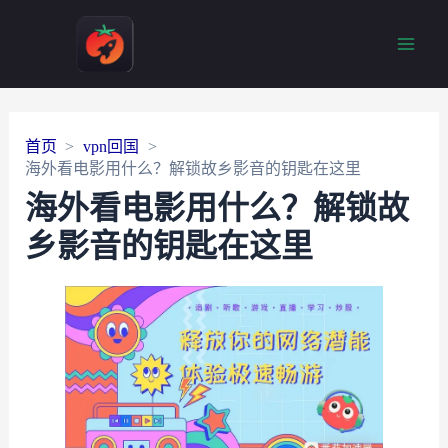
Main
Men
首页
vpn回国
海外看电影用什么？解锁故乡影音的钥匙在这里
海外看电影用什么？解锁故
乡影音的钥匙在这里