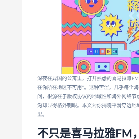
深夜在异国的公寓里，打开熟悉的喜马拉雅FM
在你所在地区不可用"。这种苦涩，几乎每个海
问，根源在于版权协议的地域性和海外网络节
沟却显得格外刺眼。本文为你揭晓平滑穿透地
里。
不只是喜马拉雅FM