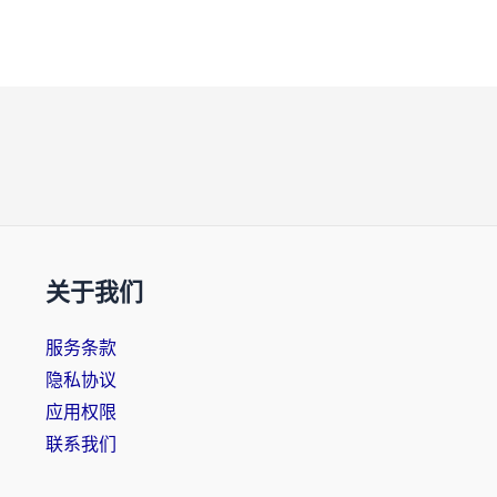
关于我们
服务条款
隐私协议
应用权限
联系我们