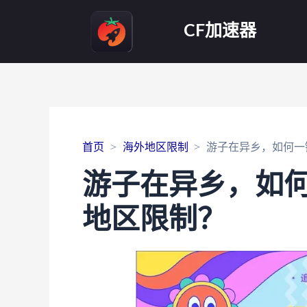
CF加速器
首页
海外地区限制
游子在异乡，如何一
游子在异乡，如何
地区限制？