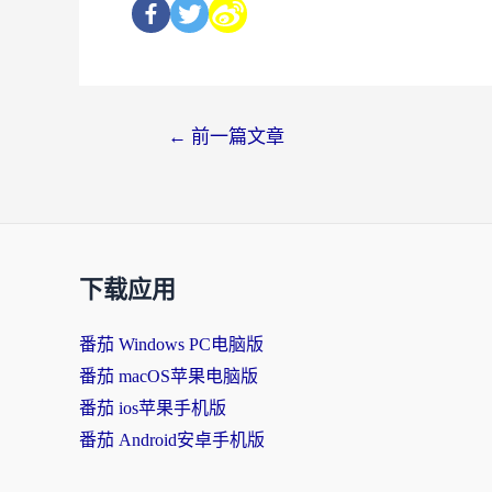
←
前一篇文章
下载应用
番茄 Windows PC电脑版
番茄 macOS苹果电脑版
番茄 ios苹果手机版
番茄 Android安卓手机版