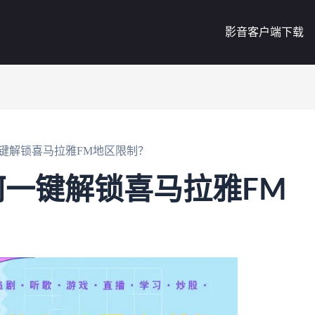
影音客户端下载
键解锁喜马拉雅FM地区限制？
一键解锁喜马拉雅FM