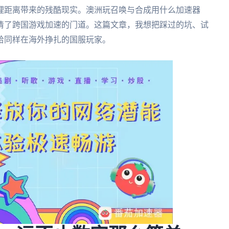
理距离带来的残酷现实。澳洲玩召唤与合成用什么加速器
清了跨国游戏加速的门道。这篇文章，我想把踩过的坑、试
给同样在海外挣扎的国服玩家。