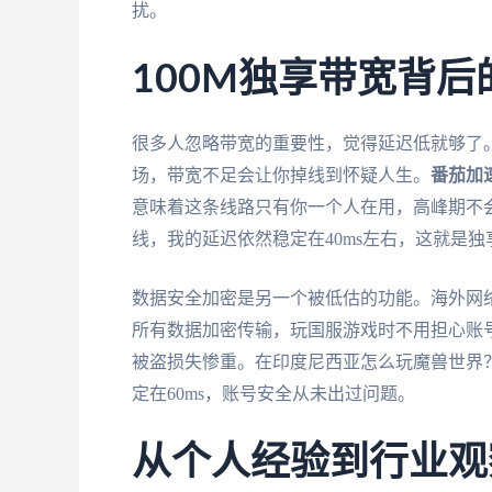
扰。
100M独享带宽背后
很多人忽略带宽的重要性，觉得延迟低就够了
场，带宽不足会让你掉线到怀疑人生。
番茄加
意味着这条线路只有你一个人在用，高峰期不
线，我的延迟依然稳定在40ms左右，这就是
数据安全加密是另一个被低估的功能。海外网络
所有数据加密传输，玩国服游戏时不用担心账
被盗损失惨重。在印度尼西亚怎么玩魔兽世界
定在60ms，账号安全从未出过问题。
从个人经验到行业观