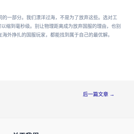
同的一部分。我们漂洋过海，不是为了放弃这些。选对工
距离可以缩到毫秒级。别让物理距离成为放弃国服的理由，也别
在海外挣扎的国服玩家，都能找到属于自己的最优解。
后一篇文章
→