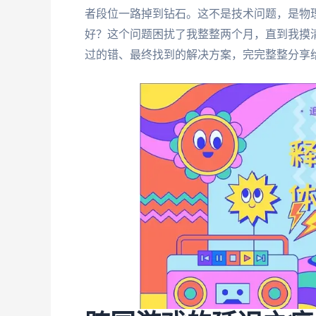
者段位一路掉到钻石。这不是技术问题，是物
好？这个问题困扰了我整整两个月，直到我摸
过的错、最终找到的解决方案，完完整整分享