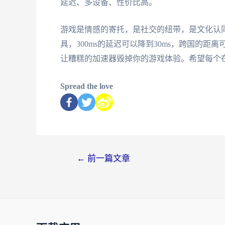
延迟、多设备、性价比高。
游戏是情感的寄托，是社交的纽带，是文化认
具，300ms的延迟可以降到30ms，跨国的
让糟糕的加速器毁掉你的游戏体验。希望每个
Spread the love
←
前一篇文章