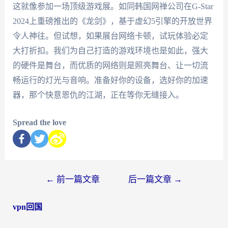
这就像参加一场顶级游戏展。如同韩国网禅公司在G-Star
2024上重磅推出的《龙剑》，基于虚幻5引擎的开放世界
令人神往。但试想，如果展台网络卡顿，试玩体验必定
大打折扣。我们为自己打造的游戏环境也是如此，强大
的硬件是舞台，而优质的网络则是照亮舞台、让一切流
畅运行的灯光与音响。准备好你的设备，选好你的加速
器，那个快意恩仇的江湖，正在等你无缝接入。
Spread the love
←
前一篇文章
后一篇文章
→
vpn回国