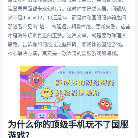
连登录界面都卡成幻灯片。这时你才恍然大悟，问题从
来不是iPhone 12、13还是14，而是你和国服服务器之间
那道看不见的“墙”。高延迟、频繁掉线、更新失败，这些
才是海外玩家真正的噩梦。这篇文章，就是要为你理清
思路，告诉你如何绕过这些障碍，顺畅体验国服游戏。
核心解决方案，其实是一款靠谱的国服游戏加速器。
为什么你的顶级手机玩不了国服
游戏？