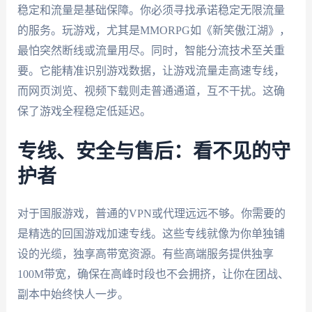
稳定和流量是基础保障。你必须寻找承诺稳定无限流量
的服务。玩游戏，尤其是MMORPG如《新笑傲江湖》，
最怕突然断线或流量用尽。同时，智能分流技术至关重
要。它能精准识别游戏数据，让游戏流量走高速专线，
而网页浏览、视频下载则走普通通道，互不干扰。这确
保了游戏全程稳定低延迟。
专线、安全与售后：看不见的守
护者
对于国服游戏，普通的VPN或代理远远不够。你需要的
是精选的回国游戏加速专线。这些专线就像为你单独铺
设的光缆，独享高带宽资源。有些高端服务提供独享
100M带宽，确保在高峰时段也不会拥挤，让你在团战、
副本中始终快人一步。