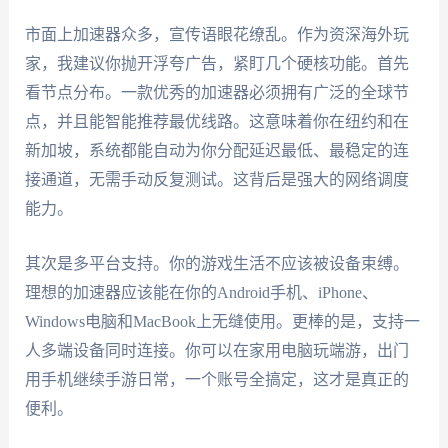
市面上加速器众多，宣传语眼花缭乱。作为资深海外玩
家，我建议你抛开浮夸广告，紧盯几个硬核功能。首先
看节点分布。一款优秀的加速器必须拥有广泛的全球节
点，并且能智能推荐最优线路。这意味着你在纽约和在
新加坡，系统都能自动为你分配延迟最低、最稳定的连
接通道，无需手动反复测试。这背后是强大的网络调度
能力。
其次是多平台支持。你的游戏生活不应该被设备束缚。
理想的加速器应该能在你的Android手机、iPhone、
Windows电脑和MacBook上无缝使用。更棒的是，支持一
人多端设备同时连接。你可以在家用电脑玩端游，出门
用手机继续手游日常，一个账号全搞定，这才是真正的
便利。