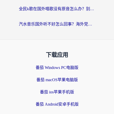
全民k歌在国外唱歌没有原音怎么办？别让地域限制毁了你的麦霸时刻
汽水音乐国外听不好怎么回事？海外党亲测有效的回国加速方案来了
下载应用
番茄 Windows PC电脑版
番茄 macOS苹果电脑版
番茄 ios苹果手机版
番茄 Android安卓手机版