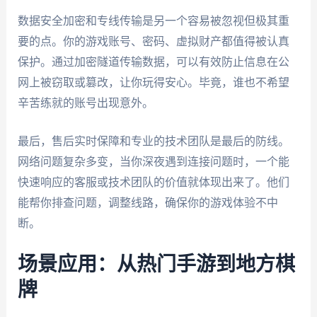
数据安全加密和专线传输是另一个容易被忽视但极其重
要的点。你的游戏账号、密码、虚拟财产都值得被认真
保护。通过加密隧道传输数据，可以有效防止信息在公
网上被窃取或篡改，让你玩得安心。毕竟，谁也不希望
辛苦练就的账号出现意外。
最后，售后实时保障和专业的技术团队是最后的防线。
网络问题复杂多变，当你深夜遇到连接问题时，一个能
快速响应的客服或技术团队的价值就体现出来了。他们
能帮你排查问题，调整线路，确保你的游戏体验不中
断。
场景应用：从热门手游到地方棋
牌