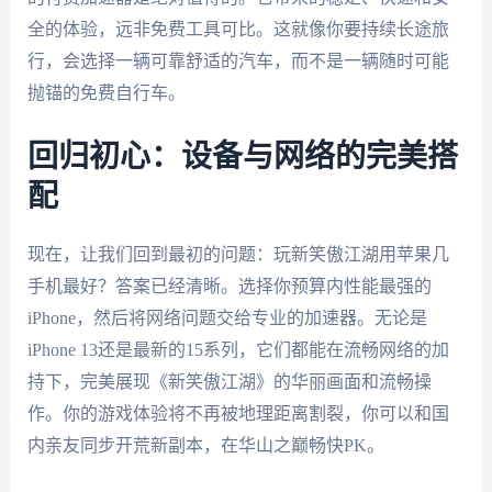
全的体验，远非免费工具可比。这就像你要持续长途旅
行，会选择一辆可靠舒适的汽车，而不是一辆随时可能
抛锚的免费自行车。
回归初心：设备与网络的完美搭
配
现在，让我们回到最初的问题：玩新笑傲江湖用苹果几
手机最好？答案已经清晰。选择你预算内性能最强的
iPhone，然后将网络问题交给专业的加速器。无论是
iPhone 13还是最新的15系列，它们都能在流畅网络的加
持下，完美展现《新笑傲江湖》的华丽画面和流畅操
作。你的游戏体验将不再被地理距离割裂，你可以和国
内亲友同步开荒新副本，在华山之巅畅快PK。