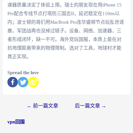
速器质量决定了体验上限。瑞士的朋友现在用iPhone 15
Pro配合专线节点打塔防三国志II，延迟稳定在110ms以
内；波士顿的哥们用MacBook Pro连华盛顿节点玩乱世逐
鹿，军团战再也没掉过链子。设备、网络、加速器，三
者形成闭环，缺一不可。海外党玩国服，本质上是在对
抗地理距离带来的物理限制。选对了工具，地球村才能
真正实现。
Spread the love
←
前一篇文章
后一篇文章
→
vpn回国