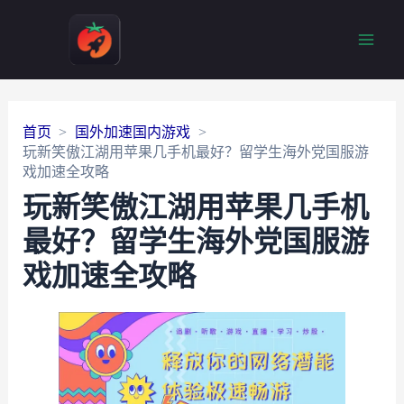
Main
Men
首页
国外加速国内游戏
玩新笑傲江湖用苹果几手机最好？留学生海外党国服游
戏加速全攻略
玩新笑傲江湖用苹果几手机
最好？留学生海外党国服游
戏加速全攻略