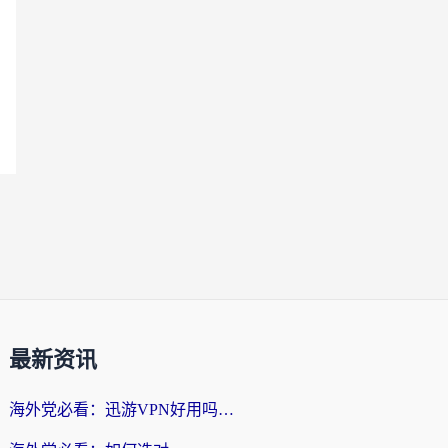
最新资讯
海外党必看：迅游VPN好用吗？和番茄加速器VPN对比哪个回国效果更好？