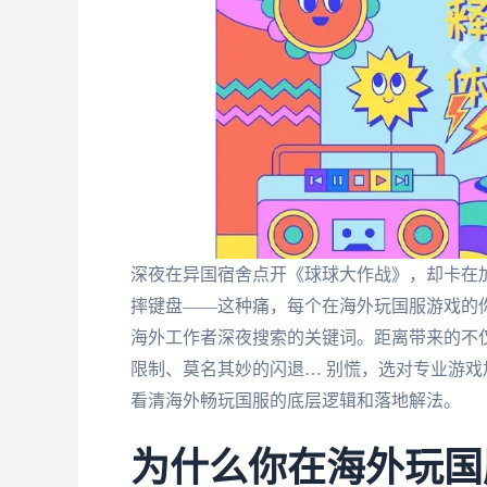
深夜在异国宿舍点开《球球大作战》，却卡在
摔键盘——这种痛，每个在海外玩国服游戏的你
海外工作者深夜搜索的关键词。距离带来的不仅
限制、莫名其妙的闪退… 别慌，选对专业游
看清海外畅玩国服的底层逻辑和落地解法。
为什么你在海外玩国