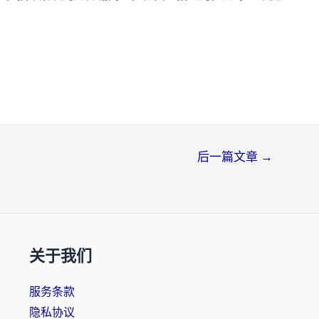
后一篇文章
→
关于我们
服务条款
隐私协议