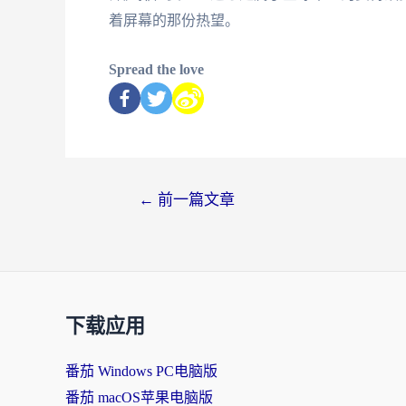
着屏幕的那份热望。
Spread the love
←
前一篇文章
下载应用
番茄 Windows PC电脑版
番茄 macOS苹果电脑版