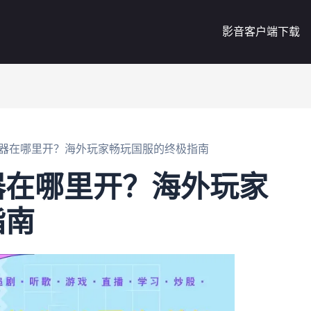
影音客户端下载
器在哪里开？海外玩家畅玩国服的终极指南
器在哪里开？海外玩家
指南