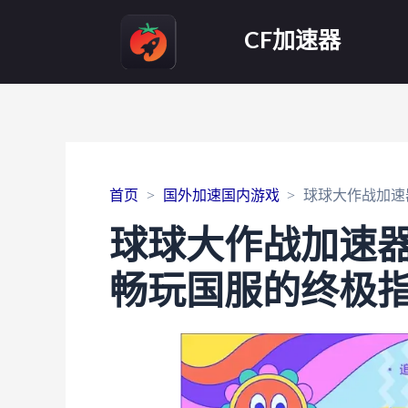
CF加速器
首页
国外加速国内游戏
球球大作战加速
球球大作战加速
畅玩国服的终极