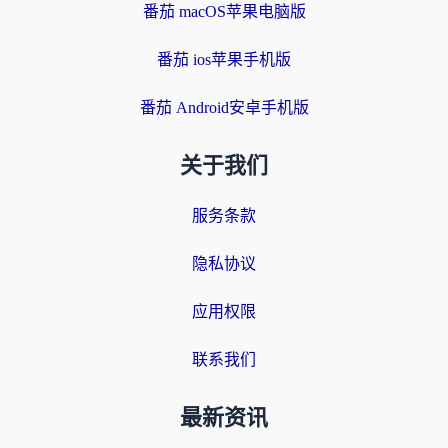
番茄 macOS苹果电脑版
番茄 ios苹果手机版
番茄 Android安卓手机版
关于我们
服务条款
隐私协议
应用权限
联系我们
最新资讯