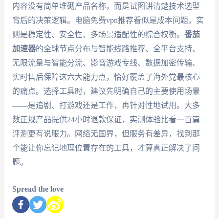
内容没有简单堆砌产品名称，而是试图讲清楚技术选型
背后的决策逻辑。电脑免费vpn推荐看似是成本问题，实
则是稳定性、安全性、多场景适配性的综合权衡。
番茄
加速器
的全球节点分布与智能线路推荐、全平台支持、
无限流量与智能分流、影音游戏专线、数据加密传输、
实时售后保障这六大能力点，恰好覆盖了海外党最核心
的痛点。选择工具时，建议先明确自己的主要使用场景
——是追剧、打游戏还是工作，再针对性地试用。大多
数正规产品提供24小时退款保证，实测体验比看一百篇
评测更有说服力。网络无国界，但服务有差异，找到那
个能让你忘记地理位置存在的工具，才算真正解决了问
题。
Spread the love